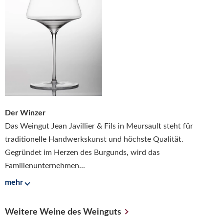
Der Winzer
Das Weingut Jean Javillier & Fils in Meursault steht für
traditionelle Handwerkskunst und höchste Qualität.
Gegründet im Herzen des Burgunds, wird das
Familienunternehmen...
mehr
Weitere Weine des Weinguts