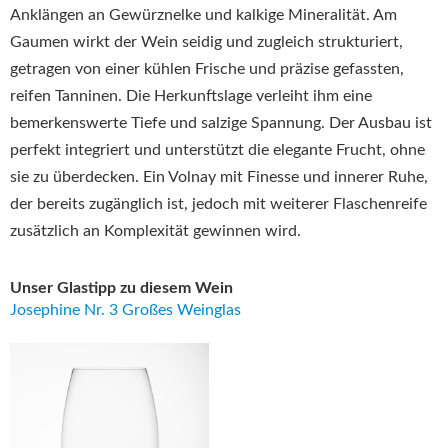
Anklängen an Gewürznelke und kalkige Mineralität. Am
Gaumen wirkt der Wein seidig und zugleich strukturiert,
getragen von einer kühlen Frische und präzise gefassten,
reifen Tanninen. Die Herkunftslage verleiht ihm eine
bemerkenswerte Tiefe und salzige Spannung. Der Ausbau ist
perfekt integriert und unterstützt die elegante Frucht, ohne
sie zu überdecken. Ein Volnay mit Finesse und innerer Ruhe,
der bereits zugänglich ist, jedoch mit weiterer Flaschenreife
zusätzlich an Komplexität gewinnen wird.
Unser Glastipp zu diesem Wein
Josephine Nr. 3 Großes Weinglas