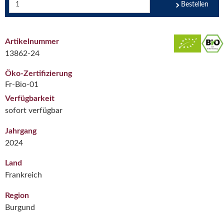
Bestellen
Artikelnummer
13862-24
Öko-Zertifizierung
Fr-Bio-01
Verfügbarkeit
sofort verfügbar
Jahrgang
2024
Land
Frankreich
Region
Burgund