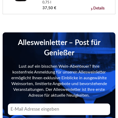
0,75 l
37,50 €
Details
Allesweinletter – Post für
Genießer
Lust auf ein bisschen Wein-Abenteuer? Ihre
kostenfreie Anmeldung für unseren Allesweinletter
ermöglicht Ihnen exklusive Einblicke in ausgewählte
Weinsorten, limitierte Angebote und bevorstehende
Veranstaltungen. Der Allesweinletter ist Ihre erste
Adresse für aktuelle Neuigkeiten.