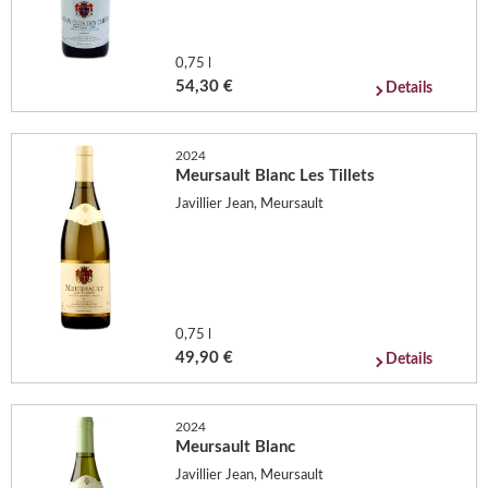
0,75 l
54,30 €
Details
2024
Meursault Blanc Les Tillets
Javillier Jean, Meursault
0,75 l
49,90 €
Details
2024
Meursault Blanc
Javillier Jean, Meursault