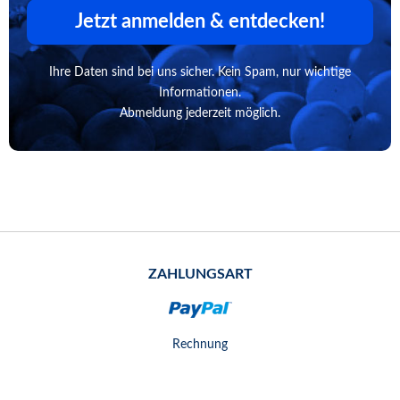
Jetzt anmelden & entdecken!
Ihre Daten sind bei uns sicher. Kein Spam, nur wichtige
Informationen.
Abmeldung jederzeit möglich.
ZAHLUNGSART
Rechnung