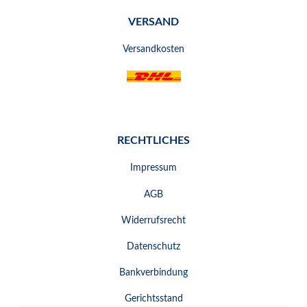
VERSAND
Versandkosten
RECHTLICHES
Impressum
AGB
Widerrufsrecht
Datenschutz
Bankverbindung
Gerichtsstand