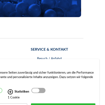
SERVICE & KONTAKT
Besuch / Anfahrt
Kontakt
nsere Seiten zuverlässig und sicher funktionieren, um die Performance
nte und personalisierte Inhalte anzuzeigen. Dazu setzen wir folgende
Statistiken
1 Cookie