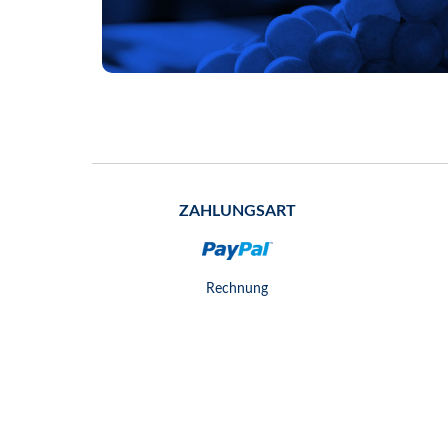
ZAHLUNGSART
Rechnung