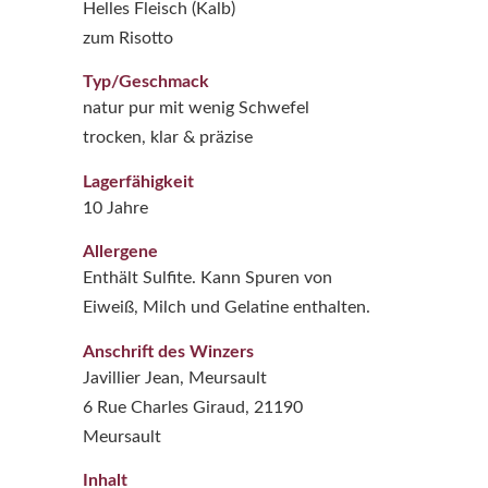
Helles Fleisch (Kalb)
zum Risotto
Typ/Geschmack
natur pur mit wenig Schwefel
trocken, klar & präzise
Lagerfähigkeit
10 Jahre
Allergene
Enthält Sulfite. Kann Spuren von
Eiweiß, Milch und Gelatine enthalten.
Anschrift des Winzers
Javillier Jean, Meursault
6 Rue Charles Giraud, 21190
Meursault
Inhalt