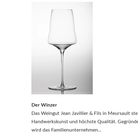
Der Winzer
Das Weingut Jean Javillier & Fils in Meursault steh
Handwerkskunst und höchste Qualität. Gegründe
wird das Familienunternehmen...