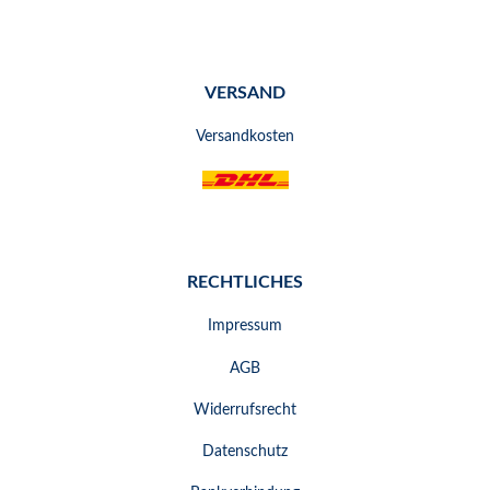
VERSAND
Versandkosten
RECHTLICHES
Impressum
AGB
Widerrufsrecht
Datenschutz