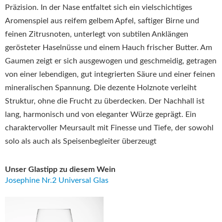
Präzision. In der Nase entfaltet sich ein vielschichtiges
Aromenspiel aus reifem gelbem Apfel, saftiger Birne und
feinen Zitrusnoten, unterlegt von subtilen Anklängen
gerösteter Haselnüsse und einem Hauch frischer Butter. Am
Gaumen zeigt er sich ausgewogen und geschmeidig, getragen
von einer lebendigen, gut integrierten Säure und einer feinen
mineralischen Spannung. Die dezente Holznote verleiht
Struktur, ohne die Frucht zu überdecken. Der Nachhall ist
lang, harmonisch und von eleganter Würze geprägt. Ein
charaktervoller Meursault mit Finesse und Tiefe, der sowohl
solo als auch als Speisenbegleiter überzeugt
Unser Glastipp zu diesem Wein
Josephine Nr.2 Universal Glas