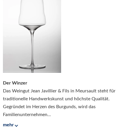
Der Winzer
Das Weingut Jean Javillier & Fils in Meursault steht für
traditionelle Handwerkskunst und höchste Qualität.
Gegründet im Herzen des Burgunds, wird das
Familienunternehmen...
mehr