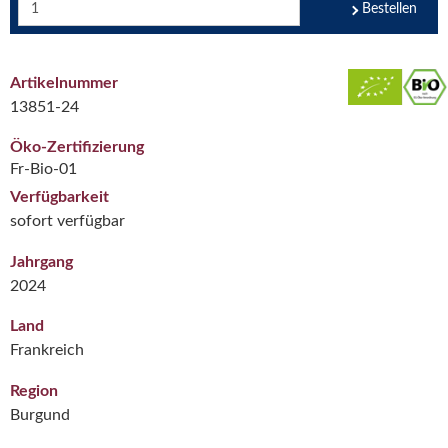
Bestellen
Artikelnummer
13851-24
Öko-Zertifizierung
Fr-Bio-01
Verfügbarkeit
sofort verfügbar
Jahrgang
2024
Land
Frankreich
Region
Burgund