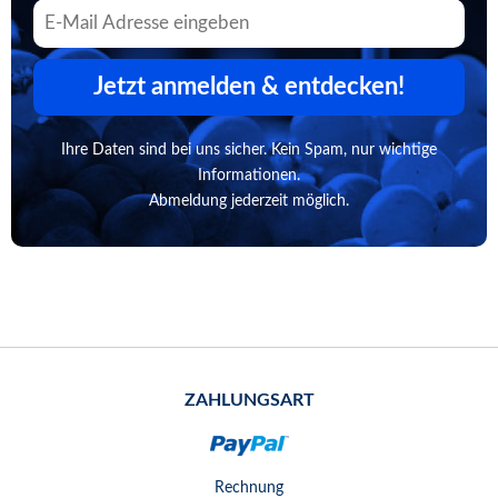
Jetzt anmelden & entdecken!
Ihre Daten sind bei uns sicher. Kein Spam, nur wichtige
Informationen.
Abmeldung jederzeit möglich.
ZAHLUNGSART
Rechnung