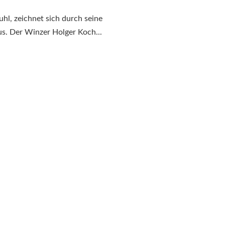
hl, zeichnet sich durch seine
. Der Winzer Holger Koch...