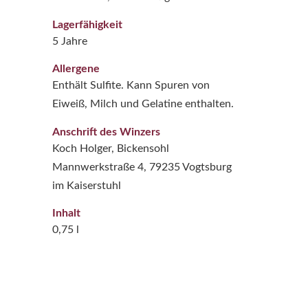
Lagerfähigkeit
5 Jahre
Allergene
Enthält Sulfite. Kann Spuren von
Eiweiß, Milch und Gelatine enthalten.
Anschrift des Winzers
Koch Holger, Bickensohl
Mannwerkstraße 4, 79235 Vogtsburg
im Kaiserstuhl
Inhalt
0,75 l