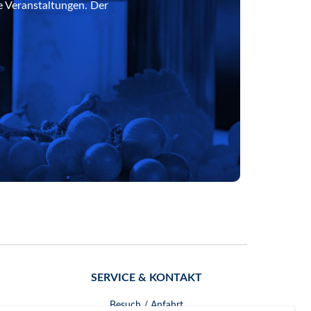
e Veranstaltungen. Der
SERVICE & KONTAKT
Besuch / Anfahrt