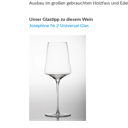
Ausbau im großen gebrauchten Holzfass und Edel
Unser Glastipp zu diesem Wein
Josephine Nr.2 Universal Glas