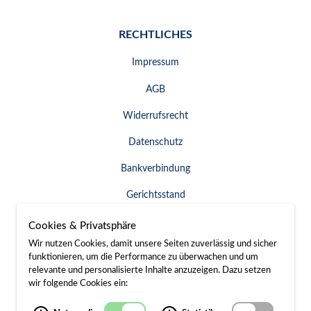
RECHTLICHES
Impressum
AGB
Widerrufsrecht
Datenschutz
Bankverbindung
Gerichtsstand
Widerruf erklären
Cookies & Privatsphäre
Wir nutzen Cookies, damit unsere Seiten zuverlässig und sicher
funktionieren, um die Performance zu überwachen und um
relevante und personalisierte Inhalte anzuzeigen. Dazu setzen
SERVICE & KONTAKT
wir folgende Cookies ein:
Besuch / Anfahrt