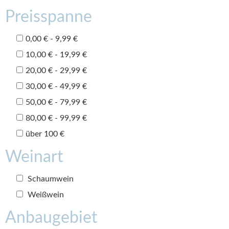
Preisspanne
0,00 € - 9,99 €
10,00 € - 19,99 €
20,00 € - 29,99 €
30,00 € - 49,99 €
50,00 € - 79,99 €
80,00 € - 99,99 €
über 100 €
Weinart
Schaumwein
Weißwein
Anbaugebiet