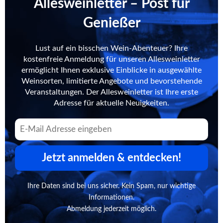
Allesweinletter – Post für
Genießer
Lust auf ein bisschen Wein-Abenteuer? Ihre
kostenfreie Anmeldung für unseren Allesweinletter
ermöglicht Ihnen exklusive Einblicke in ausgewählte
Weinsorten, limitierte Angebote und bevorstehende
Veranstaltungen. Der Allesweinletter ist Ihre erste
Adresse für aktuelle Neuigkeiten.
Jetzt anmelden & entdecken!
Ihre Daten sind bei uns sicher. Kein Spam, nur wichtige
Informationen.
Abmeldung jederzeit möglich.