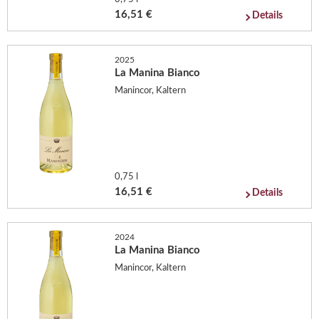
16,51 €
Details
2025
La Manina Bianco
Manincor, Kaltern
0,75 l
16,51 €
Details
2024
La Manina Bianco
Manincor, Kaltern