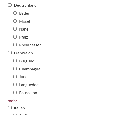
Deutschland
Baden
Mosel
Nahe
Pfalz
Rheinhessen
Frankreich
Burgund
Champagne
Jura
Languedoc
Roussillon
mehr
Italien