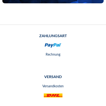
ZAHLUNGSART
Rechnung
VERSAND
Versandkosten