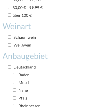
80,00 € - 99,99 €
über 100 €
Weinart
Schaumwein
Weißwein
Anbaugebiet
Deutschland
Baden
Mosel
Nahe
Pfalz
Rheinhessen