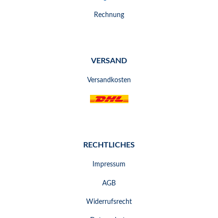
Rechnung
VERSAND
Versandkosten
RECHTLICHES
Impressum
AGB
Widerrufsrecht