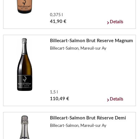
0,375 l
41,90 €
Details
Billecart-Salmon Brut Reserve Magnum
Billecart-Salmon, Mareuil-sur Ay
1,5 l
110,49 €
Details
Billecart-Salmon Brut Réserve Demi
Billecart-Salmon, Mareuil-sur Ay