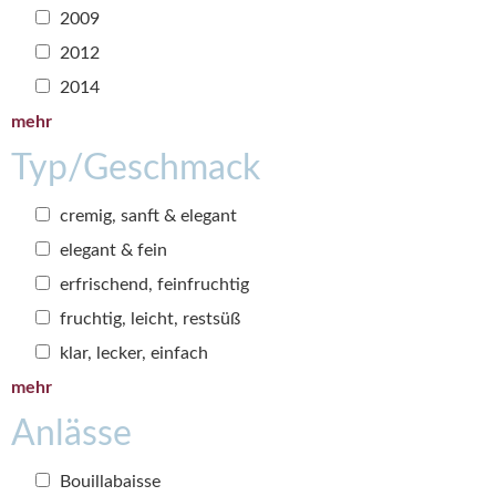
2009
2012
2014
mehr
Typ/Geschmack
cremig, sanft & elegant
elegant & fein
erfrischend, feinfruchtig
fruchtig, leicht, restsüß
klar, lecker, einfach
mehr
Anlässe
Bouillabaisse