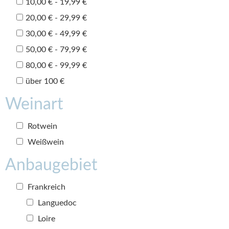
10,00 € - 19,99 €
20,00 € - 29,99 €
30,00 € - 49,99 €
50,00 € - 79,99 €
80,00 € - 99,99 €
über 100 €
Weinart
Rotwein
Weißwein
Anbaugebiet
Frankreich
Languedoc
Loire