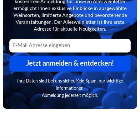
kostenfreie Anmeldung für unseren Allesweinletter
ermöglicht Ihnen exklusive Einblicke in ausgewählte
Weinsorten, limitierte Angebote und bevorstehende
Veranstaltungen. Der Allesweinletter ist Ihre erste
Adresse für aktuelle Neuigkeiten.
Jetzt anmelden & entdecken!
Ihre Daten sind bei uns sicher. Kein Spam, nur wichtige
Informationen.
Abmeldung jederzeit möglich.