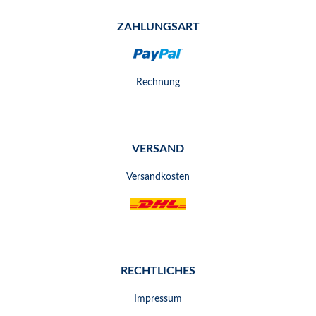
ZAHLUNGSART
Rechnung
VERSAND
Versandkosten
RECHTLICHES
Impressum