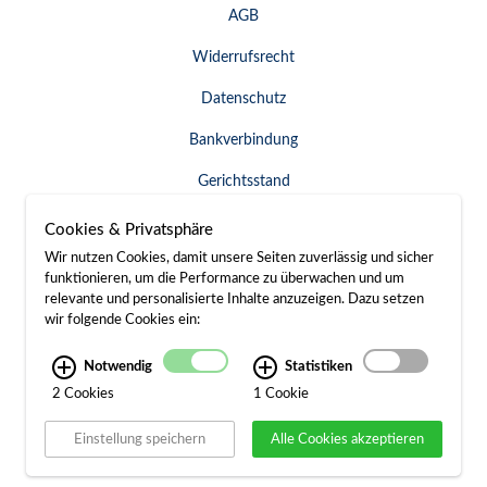
AGB
Widerrufsrecht
Datenschutz
Bankverbindung
Gerichtsstand
Widerruf erklären
Cookies & Privatsphäre
Wir nutzen Cookies, damit unsere Seiten zuverlässig und sicher
funktionieren, um die Performance zu überwachen und um
relevante und personalisierte Inhalte anzuzeigen. Dazu setzen
SERVICE & KONTAKT
wir folgende Cookies ein:
Besuch / Anfahrt
Notwendig
Statistiken
2 Cookies
1 Cookie
Kontakt
Einstellung speichern
Alle Cookies akzeptieren