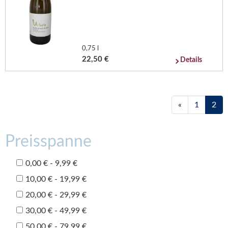
0,75 l
22,50 €
Details
«
1
2
Preisspanne
0,00 € - 9,99 €
10,00 € - 19,99 €
20,00 € - 29,99 €
30,00 € - 49,99 €
50,00 € - 79,99 €