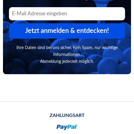
Jetzt anmelden & entdecken!
Ihre Daten sind bei uns sicher. Kein Spam, nur wichtige
Informationen.
Abmeldung jederzeit möglich.
ZAHLUNGSART