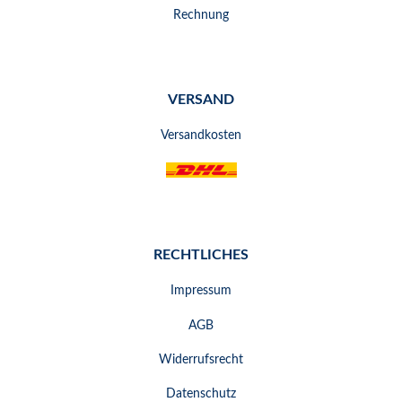
Rechnung
VERSAND
Versandkosten
RECHTLICHES
Impressum
AGB
Widerrufsrecht
Datenschutz