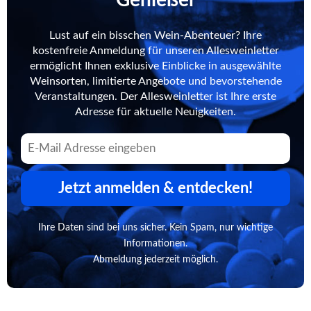
Lust auf ein bisschen Wein-Abenteuer? Ihre
kostenfreie Anmeldung für unseren Allesweinletter
ermöglicht Ihnen exklusive Einblicke in ausgewählte
Weinsorten, limitierte Angebote und bevorstehende
Veranstaltungen. Der Allesweinletter ist Ihre erste
Adresse für aktuelle Neuigkeiten.
Jetzt anmelden & entdecken!
Ihre Daten sind bei uns sicher. Kein Spam, nur wichtige
Informationen.
Abmeldung jederzeit möglich.