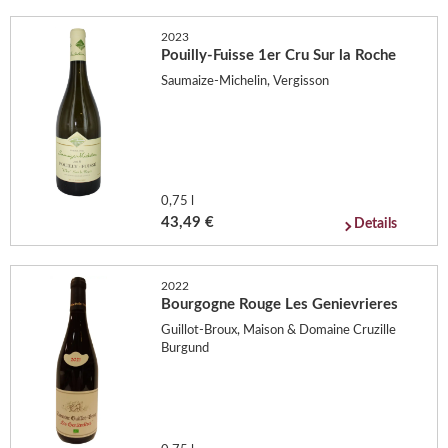
2023
Pouilly-Fuisse 1er Cru Sur la Roche
Saumaize-Michelin, Vergisson
0,75 l
43,49 €
Details
2022
Bourgogne Rouge Les Genievrieres
Guillot-Broux, Maison & Domaine Cruzille
Burgund