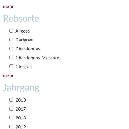
mehr
Rebsorte
Aligoté
Carignan
Chardonnay
Chardonnay Muscaté
Cinsault
mehr
Jahrgang
2013
2017
2018
2019