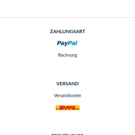
ZAHLUNGSART
Rechnung
VERSAND
Versandkosten