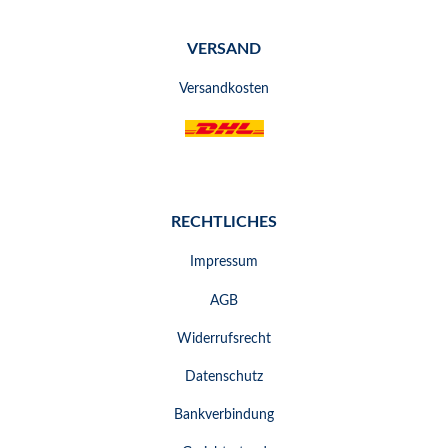
VERSAND
Versandkosten
RECHTLICHES
Impressum
AGB
Widerrufsrecht
Datenschutz
Bankverbindung