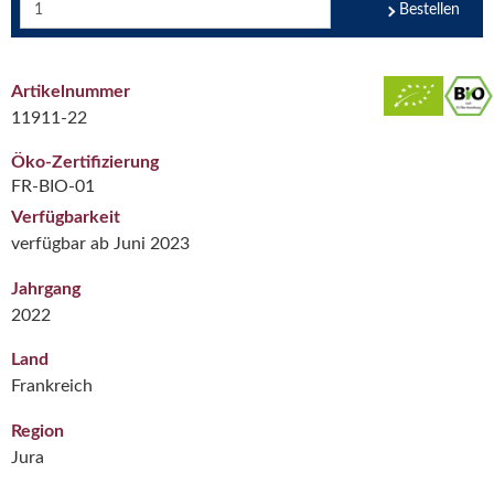
Bestellen
Artikelnummer
11911-22
Öko-Zertifizierung
FR-BIO-01
Verfügbarkeit
verfügbar ab Juni 2023
Jahrgang
2022
Land
Frankreich
Region
Jura