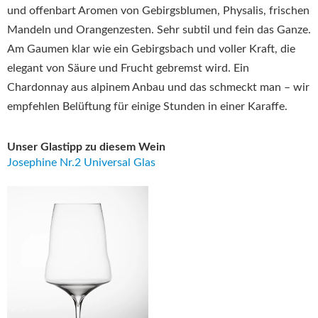
und offenbart Aromen von Gebirgsblumen, Physalis, frischen
Mandeln und Orangenzesten. Sehr subtil und fein das Ganze.
Am Gaumen klar wie ein Gebirgsbach und voller Kraft, die
elegant von Säure und Frucht gebremst wird. Ein
Chardonnay aus alpinem Anbau und das schmeckt man – wir
empfehlen Belüftung für einige Stunden in einer Karaffe.
Unser Glastipp zu diesem Wein
Josephine Nr.2 Universal Glas