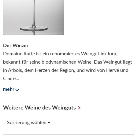
Der Winzer
Domaine Ratte ist ein renommiertes Weingut im Jura,
bekannt für seine biodynamischen Weine. Das Weingut liegt
in Arbois, dem Herzen der Region, und wird von Hervé und
Claire...
mehr
Weitere Weine des Weinguts
Sortierung wählen