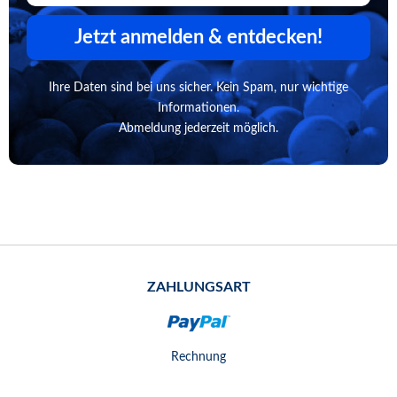
Jetzt anmelden & entdecken!
Ihre Daten sind bei uns sicher. Kein Spam, nur wichtige
Informationen.
Abmeldung jederzeit möglich.
ZAHLUNGSART
Rechnung