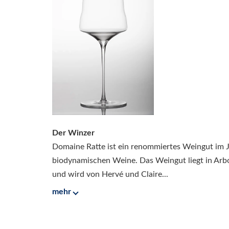
Der Winzer
Domaine Ratte ist ein renommiertes Weingut im J
biodynamischen Weine. Das Weingut liegt in Arbo
und wird von Hervé und Claire...
mehr