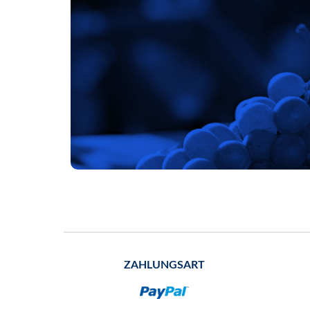
ZAHLUNGSART