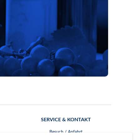
SERVICE & KONTAKT
Besuch / Anfahrt