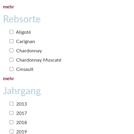
mehr
Rebsorte
Aligoté
Carignan
Chardonnay
Chardonnay Muscaté
Cinsault
mehr
Jahrgang
2013
2017
2018
2019