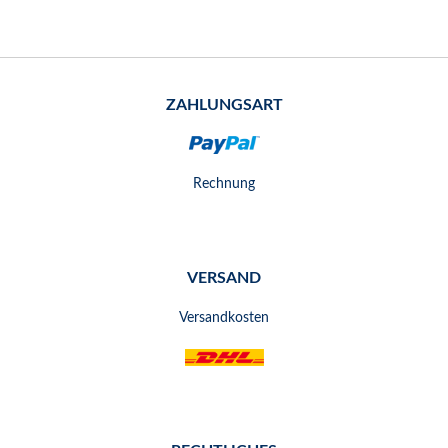
ZAHLUNGSART
Rechnung
VERSAND
Versandkosten