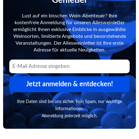
Lust auf ein bisschen Wein-Abenteuer? Ihre
kostenfreie Anmeldung für unseren Allesweinletter
ermöglicht Ihnen exklusive Einblicke in ausgewählte
Weinsorten, limitierte Angebote und bevorstehende
Veranstaltungen. Der Allesweinletter ist Ihre erste
Adresse für aktuelle Neuigkeiten.
Jetzt anmelden & entdecken!
Ihre Daten sind bei uns sicher. Kein Spam, nur wichtige
Informationen.
Abmeldung jederzeit möglich.