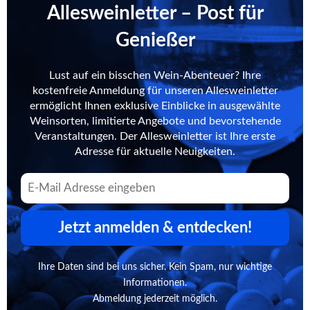
Allesweinletter – Post für
Genießer
Lust auf ein bisschen Wein-Abenteuer? Ihre
kostenfreie Anmeldung für unseren Allesweinletter
ermöglicht Ihnen exklusive Einblicke in ausgewählte
Weinsorten, limitierte Angebote und bevorstehende
Veranstaltungen. Der Allesweinletter ist Ihre erste
Adresse für aktuelle Neuigkeiten.
Jetzt anmelden & entdecken!
Ihre Daten sind bei uns sicher. Kein Spam, nur wichtige
Informationen.
Abmeldung jederzeit möglich.