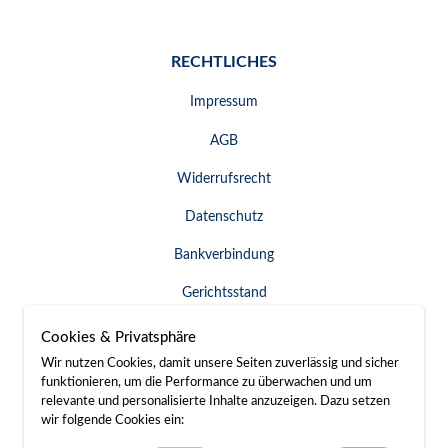
RECHTLICHES
Impressum
AGB
Widerrufsrecht
Datenschutz
Bankverbindung
Gerichtsstand
Widerruf erklären
Cookies & Privatsphäre
Wir nutzen Cookies, damit unsere Seiten zuverlässig und sicher
funktionieren, um die Performance zu überwachen und um
relevante und personalisierte Inhalte anzuzeigen. Dazu setzen
SERVICE & KONTAKT
wir folgende Cookies ein: