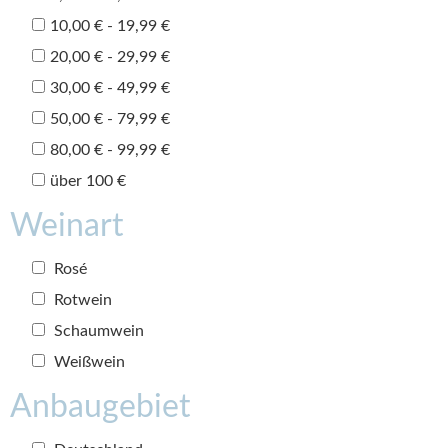
10,00 € - 19,99 €
20,00 € - 29,99 €
30,00 € - 49,99 €
50,00 € - 79,99 €
80,00 € - 99,99 €
über 100 €
Weinart
Rosé
Rotwein
Schaumwein
Weißwein
Anbaugebiet