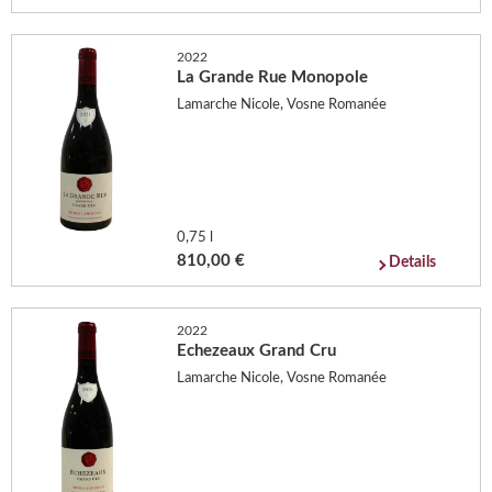
2022
La Grande Rue Monopole
Lamarche Nicole, Vosne Romanée
0,75 l
810,00 €
Details
2022
Echezeaux Grand Cru
Lamarche Nicole, Vosne Romanée