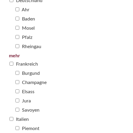
Deutschland
Ahr
Baden
Mosel
Pfalz
Rheingau
mehr
Frankreich
Burgund
Champagne
Elsass
Jura
Savoyen
Italien
Piemont