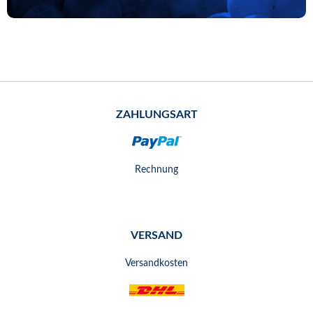
ZAHLUNGSART
Rechnung
VERSAND
Versandkosten