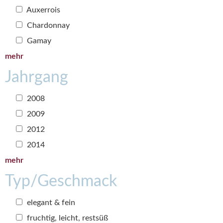
Auxerrois
Chardonnay
Gamay
mehr
Jahrgang
2008
2009
2012
2014
mehr
Typ/Geschmack
elegant & fein
fruchtig, leicht, restsüß