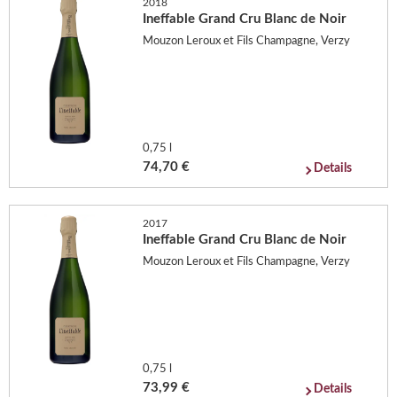
2018
Ineffable Grand Cru Blanc de Noir
Mouzon Leroux et Fils Champagne, Verzy
0,75 l
74,70 €
Details
2017
Ineffable Grand Cru Blanc de Noir
Mouzon Leroux et Fils Champagne, Verzy
0,75 l
73,99 €
Details