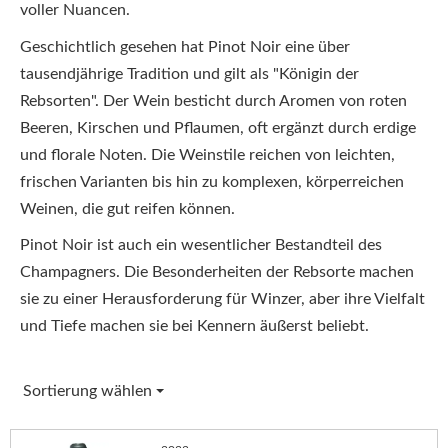
voller Nuancen.
Geschichtlich gesehen hat Pinot Noir eine über
tausendjährige Tradition und gilt als "Königin der
Rebsorten". Der Wein besticht durch Aromen von roten
Beeren, Kirschen und Pflaumen, oft ergänzt durch erdige
und florale Noten. Die Weinstile reichen von leichten,
frischen Varianten bis hin zu komplexen, körperreichen
Weinen, die gut reifen können.
Pinot Noir ist auch ein wesentlicher Bestandteil des
Champagners. Die Besonderheiten der Rebsorte machen
sie zu einer Herausforderung für Winzer, aber ihre Vielfalt
und Tiefe machen sie bei Kennern äußerst beliebt.
Sortierung wählen