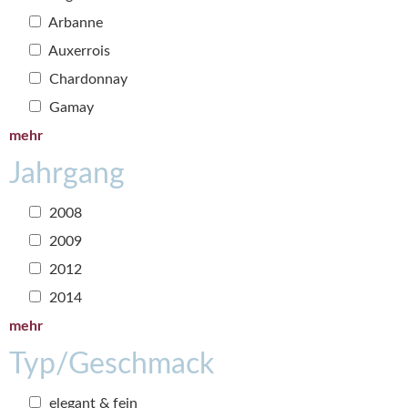
Arbanne
Auxerrois
Chardonnay
Gamay
mehr
Jahrgang
2008
2009
2012
2014
mehr
Typ/Geschmack
elegant & fein