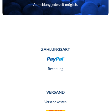
Abmeldung jederzeit möglich.
ZAHLUNGSART
Rechnung
VERSAND
Versandkosten