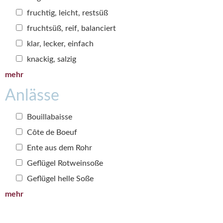
fruchtig, leicht, restsüß
fruchtsüß, reif, balanciert
klar, lecker, einfach
knackig, salzig
mehr
Anlässe
Bouillabaisse
Côte de Boeuf
Ente aus dem Rohr
Geflügel Rotweinsoße
Geflügel helle Soße
mehr