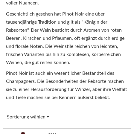
voller Nuancen.
Geschichtlich gesehen hat Pinot Noir eine über
tausendjährige Tradition und gilt als "Königin der
Rebsorten". Der Wein besticht durch Aromen von roten
Beeren, Kirschen und Pflaumen, oft ergänzt durch erdige
und florale Noten. Die Weinstile reichen von leichten,
frischen Varianten bis hin zu komplexen, körperreichen
Weinen, die gut reifen können.
Pinot Noir ist auch ein wesentlicher Bestandteil des
Champagners. Die Besonderheiten der Rebsorte machen
sie zu einer Herausforderung für Winzer, aber ihre Vielfalt
und Tiefe machen sie bei Kennern äußerst beliebt.
Sortierung wählen