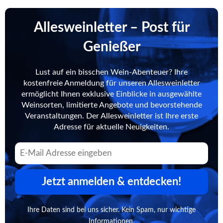
Allesweinletter – Post für
Genießer
Lust auf ein bisschen Wein-Abenteuer? Ihre
kostenfreie Anmeldung für unseren Allesweinletter
ermöglicht Ihnen exklusive Einblicke in ausgewählte
Weinsorten, limitierte Angebote und bevorstehende
Veranstaltungen. Der Allesweinletter ist Ihre erste
Adresse für aktuelle Neuigkeiten.
Jetzt anmelden & entdecken!
Ihre Daten sind bei uns sicher. Kein Spam, nur wichtige
Informationen.