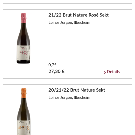
21/22 Brut Nature Rosé Sekt
Leiner Jürgen, Ilbesheim
0,75 l
27,30 €
Details
20/21/22 Brut Nature Sekt
Leiner Jürgen, Ilbesheim