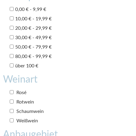
0,00 € - 9,99 €
10,00 € - 19,99 €
20,00 € - 29,99 €
30,00 € - 49,99 €
50,00 € - 79,99 €
80,00 € - 99,99 €
über 100 €
Weinart
Rosé
Rotwein
Schaumwein
Weißwein
Anbaugebiet