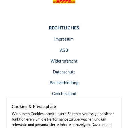
RECHTLICHES
Impressum
AGB
Widerrufsrecht
Datenschutz
Bankverbindung
Gerichtsstand
Widerruf erklären
Cookies & Privatsphäre
Wir nutzen Cookies, damit unsere Seiten zuverlässig und sicher
funktionieren, um die Performance zu überwachen und um
relevante und personalisierte Inhalte anzuzeigen. Dazu setzen