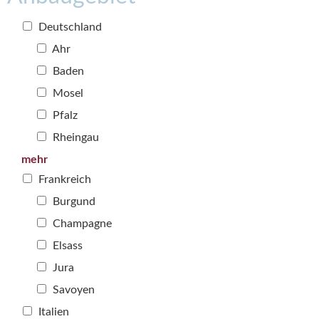
Deutschland
Ahr
Baden
Mosel
Pfalz
Rheingau
mehr
Frankreich
Burgund
Champagne
Elsass
Jura
Savoyen
Italien