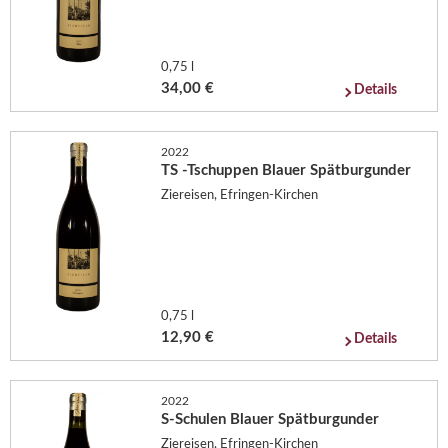
0,75 l
34,00 €
Details
2022
TS -Tschuppen Blauer Spätburgunder
Ziereisen, Efringen-Kirchen
0,75 l
12,90 €
Details
2022
S-Schulen Blauer Spätburgunder
Ziereisen, Efringen-Kirchen