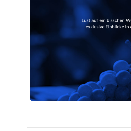
Lust auf ein bisschen W
exklusive Einblicke i