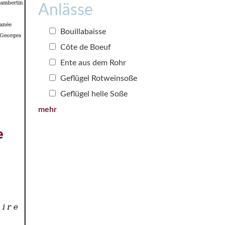
Anlässe
Bouillabaisse
Côte de Boeuf
Ente aus dem Rohr
Geflügel Rotweinsoße
Geflügel helle Soße
mehr