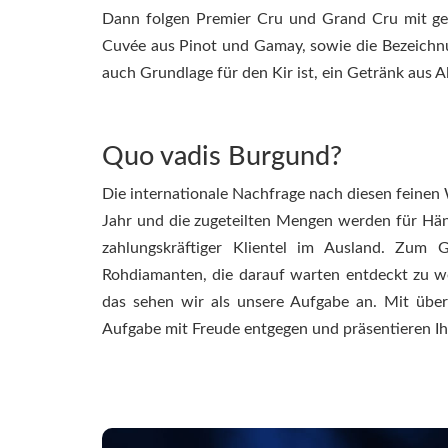
Dann folgen Premier Cru und Grand Cru mit ge
Cuvée aus Pinot und Gamay, sowie die Bezeichnu
auch Grundlage für den Kir ist, ein Getränk aus A
Quo vadis Burgund?
Die internationale Nachfrage nach diesen feinen 
Jahr und die zugeteilten Mengen werden für Hän
zahlungskräftiger Klientel im Ausland. Zum 
Rohdiamanten, die darauf warten entdeckt zu w
das sehen wir als unsere Aufgabe an. Mit übe
Aufgabe mit Freude entgegen und präsentieren Ih