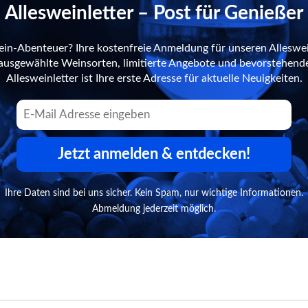
Allesweinletter – Post für Genießer
ein-Abenteuer? Ihre kostenfreie Anmeldung für unseren Alleswei
n ausgewählte Weinsorten, limitierte Angebote und bevorstehend
Allesweinletter ist Ihre erste Adresse für aktuelle Neuigkeiten.
Jetzt anmelden & entdecken!
Ihre Daten sind bei uns sicher. Kein Spam, nur wichtige Informationen.
Abmeldung jederzeit möglich.