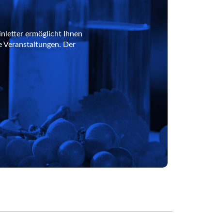
nletter ermöglicht Ihnen
e Veranstaltungen. Der