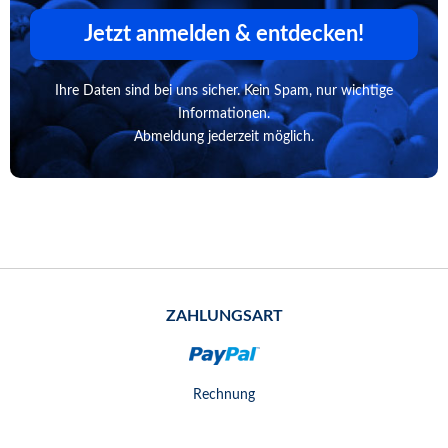
Jetzt anmelden & entdecken!
Ihre Daten sind bei uns sicher. Kein Spam, nur wichtige
Informationen.
Abmeldung jederzeit möglich.
ZAHLUNGSART
Rechnung