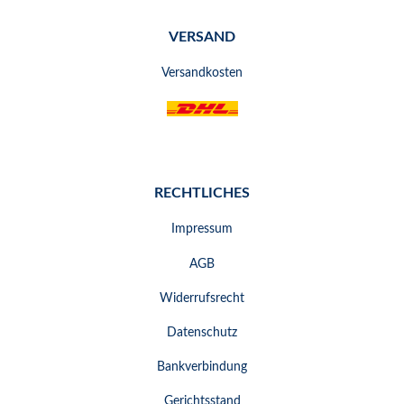
VERSAND
Versandkosten
RECHTLICHES
Impressum
AGB
Widerrufsrecht
Datenschutz
Bankverbindung
Gerichtsstand