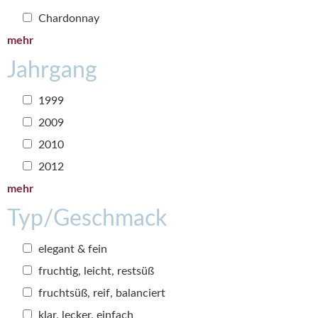
Chardonnay
mehr
Jahrgang
1999
2009
2010
2012
mehr
Typ/Geschmack
elegant & fein
fruchtig, leicht, restsüß
fruchtsüß, reif, balanciert
klar, lecker, einfach