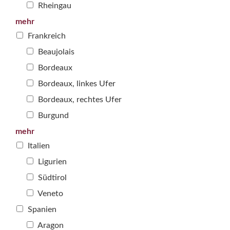
Rheingau
mehr
Frankreich
Beaujolais
Bordeaux
Bordeaux, linkes Ufer
Bordeaux, rechtes Ufer
Burgund
mehr
Italien
Ligurien
Südtirol
Veneto
Spanien
Aragon