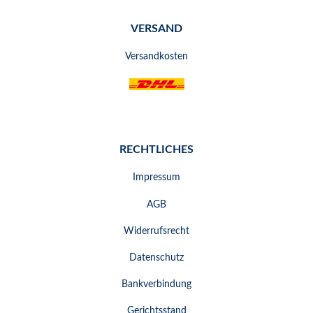
VERSAND
Versandkosten
RECHTLICHES
Impressum
AGB
Widerrufsrecht
Datenschutz
Bankverbindung
Gerichtsstand