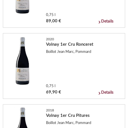
0,75 l
89,00 €
Details
2020
Volnay 1er Cru Ronceret
Boillot Jean Marc, Pommard
0,75 l
69,90 €
Details
2018
Volnay 1er Cru Pitures
Boillot Jean Marc, Pommard