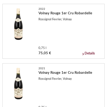
2022
Volnay Rouge 1er Cru Robardelle
Rossignol Fevrier, Volnay
0,75 l
75,05 €
Details
2021
Volnay Rouge 1er Cru Robardelle
Rossignol Fevrier, Volnay