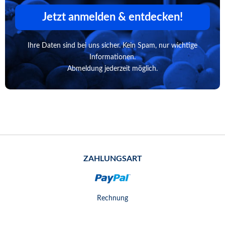
Jetzt anmelden & entdecken!
Ihre Daten sind bei uns sicher. Kein Spam, nur wichtige
Informationen.
Abmeldung jederzeit möglich.
ZAHLUNGSART
Rechnung