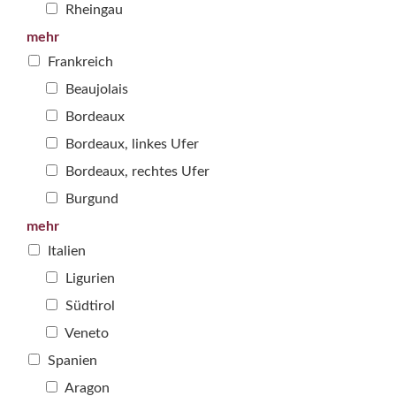
Rheingau
mehr
Frankreich
Beaujolais
Bordeaux
Bordeaux, linkes Ufer
Bordeaux, rechtes Ufer
Burgund
mehr
Italien
Ligurien
Südtirol
Veneto
Spanien
Aragon