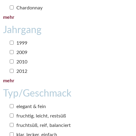
Chardonnay
mehr
Jahrgang
1999
2009
2010
2012
mehr
Typ/Geschmack
elegant & fein
fruchtig, leicht, restsüß
fruchtsüß, reif, balanciert
klar, lecker, einfach