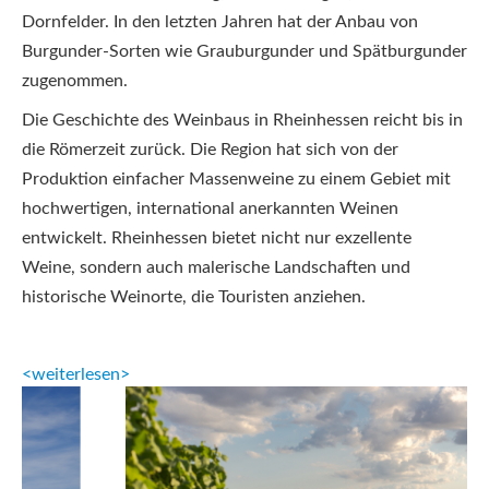
Dornfelder. In den letzten Jahren hat der Anbau von
Burgunder-Sorten wie Grauburgunder und Spätburgunder
zugenommen.
Die Geschichte des Weinbaus in Rheinhessen reicht bis in
die Römerzeit zurück. Die Region hat sich von der
Produktion einfacher Massenweine zu einem Gebiet mit
hochwertigen, international anerkannten Weinen
entwickelt. Rheinhessen bietet nicht nur exzellente
Weine, sondern auch malerische Landschaften und
historische Weinorte, die Touristen anziehen.
<weiterlesen>