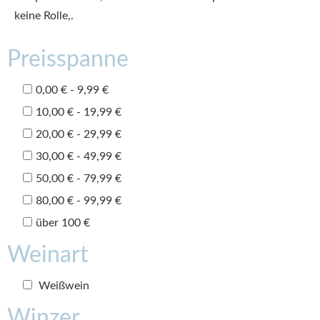
keine Rolle,.
Preisspanne
0,00 € - 9,99 €
10,00 € - 19,99 €
20,00 € - 29,99 €
30,00 € - 49,99 €
50,00 € - 79,99 €
80,00 € - 99,99 €
über 100 €
Weinart
Weißwein
Winzer