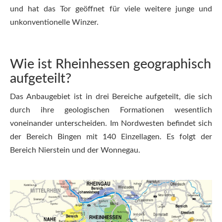
und hat das Tor geöffnet für viele weitere junge und
unkonventionelle Winzer.
Wie ist Rheinhessen geographisch
aufgeteilt?
Das Anbaugebiet ist in drei Bereiche aufgeteilt, die sich
durch ihre geologischen Formationen wesentlich
voneinander unterscheiden. Im Nordwesten befindet sich
der Bereich Bingen mit 140 Einzellagen. Es folgt der
Bereich Nierstein und der Wonnegau.