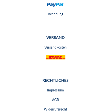
Rechnung
VERSAND
Versandkosten
RECHTLICHES
Impressum
AGB
Widerrufsrecht