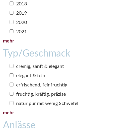
2018
2019
2020
2021
mehr
Typ/Geschmack
cremig, sanft & elegant
elegant & fein
erfrischend, feinfruchtig
fruchtig, kräftig, präzise
natur pur mit wenig Schwefel
mehr
Anlässe