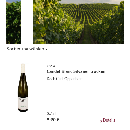
Sortierung wählen
2014
Candel Blanc Silvaner trocken
Koch Carl, Oppenheim
0,75 l
9,90 €
Details