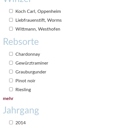
Koch Carl, Oppenheim
Liebfrauenstift, Worms
Wittmann, Westhofen
Rebsorte
Chardonnay
Gewürztraminer
Grauburgunder
Pinot noir
Riesling
mehr
Jahrgang
2014