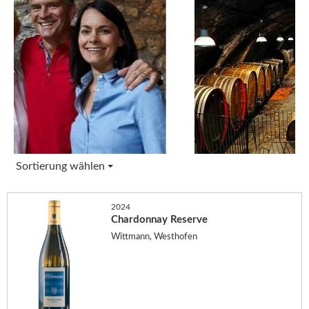
Sortierung wählen
2024
Chardonnay Reserve
Wittmann, Westhofen