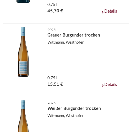
0,75 l
45,70 €
Details
2025
Grauer Burgunder trocken
Wittmann, Westhofen
0,75 l
15,51 €
Details
2025
Weißer Burgunder trocken
Wittmann, Westhofen