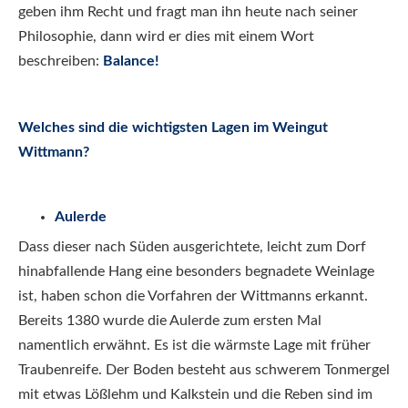
geben ihm Recht und fragt man ihn heute nach seiner
Philosophie, dann wird er dies mit einem Wort
beschreiben:
Balance!
Welches sind die wichtigsten Lagen im Weingut
Wittmann?
Aulerde
Dass dieser nach Süden ausgerichtete, leicht zum Dorf
hinabfallende Hang eine besonders begnadete Weinlage
ist, haben schon die Vorfahren der Wittmanns erkannt.
Bereits 1380 wurde die Aulerde zum ersten Mal
namentlich erwähnt. Es ist die wärmste Lage mit früher
Traubenreife. Der Boden besteht aus schwerem Tonmergel
mit etwas Lößlehm und Kalkstein und die Reben sind im