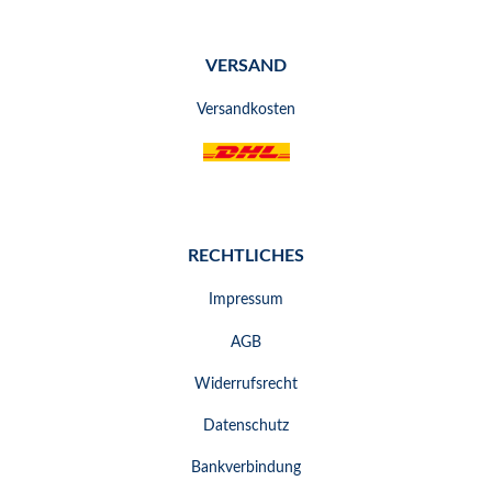
VERSAND
Versandkosten
RECHTLICHES
Impressum
AGB
Widerrufsrecht
Datenschutz
Bankverbindung