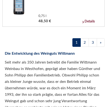
0,75 l
48,50 €
Details
1
2
3
»
Die Entwicklung des Weinguts Wittmann
Seit mehr als 350 Jahren betreibt die Familie Wittmann
Weinbau in Westhofen, geprägt aber haben Günther und
Sohn Philipp den Familienbetrieb. Obwohl Philipp schon
als kleiner Junge wusste, dass er den Betrieb einmal
übernehmen würde, war es doch ein Moment im März
1993, der ihn so stark prägte, dass er fortan Alles für das
Weingut gab und schon sehr jung Verantwortung