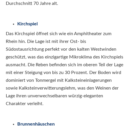
Durchschnitt 70 Jahre alt.
Kirchspiel
Das Kirchspiel öffnet sich wie ein Amphitheater zum
Rhein hin. Die Lage ist mit ihrer Ost- bis
Südostausrichtung perfekt vor den kalten Westwinden
geschützt, was das einzigartige Mikroklima des Kirchspiels
ausmacht. Die Reben befinden sich im oberen Teil der Lage
mit einer Steigung von bis zu 30 Prozent. Der Boden wird
dominiert von Tonmergel mit Kalksteineinlagerungen
sowie Kalksteinverwitterungslehm, was den Weinen der
Lage ihren unverwechselbaren würzig-eleganten
Charakter verleiht.
Brunnenhäuschen