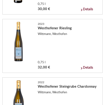
0,75 l
30,00 €
Details
2023
Westhofener Riesling
Wittmann, Westhofen
0,75 l
32,00 €
Details
2022
Westhofener Steingrube Chardonnay
Wittmann, Westhofen