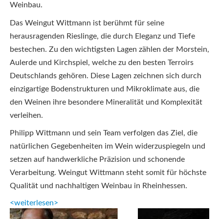
Weinbau.
Das Weingut Wittmann ist berühmt für seine
herausragenden Rieslinge, die durch Eleganz und Tiefe
bestechen. Zu den wichtigsten Lagen zählen der Morstein,
Aulerde und Kirchspiel, welche zu den besten Terroirs
Deutschlands gehören. Diese Lagen zeichnen sich durch
einzigartige Bodenstrukturen und Mikroklimate aus, die
den Weinen ihre besondere Mineralität und Komplexität
verleihen.
Philipp Wittmann und sein Team verfolgen das Ziel, die
natürlichen Gegebenheiten im Wein widerzuspiegeln und
setzen auf handwerkliche Präzision und schonende
Verarbeitung. Weingut Wittmann steht somit für höchste
Qualität und nachhaltigen Weinbau in Rheinhessen.
<weiterlesen>