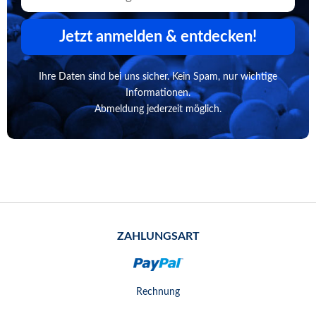
Jetzt anmelden & entdecken!
Ihre Daten sind bei uns sicher. Kein Spam, nur wichtige
Informationen.
Abmeldung jederzeit möglich.
ZAHLUNGSART
Rechnung