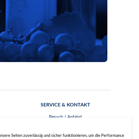
SERVICE & KONTAKT
Besuch / Anfahrt
Kontakt
nsere Seiten zuverlässig und sicher funktionieren, um die Performance