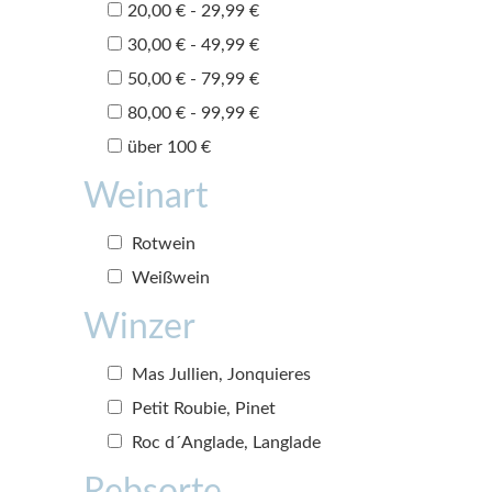
20,00 € - 29,99 €
30,00 € - 49,99 €
50,00 € - 79,99 €
80,00 € - 99,99 €
über 100 €
Weinart
Rotwein
Weißwein
Winzer
Mas Jullien, Jonquieres
Petit Roubie, Pinet
Roc d´Anglade, Langlade
Rebsorte