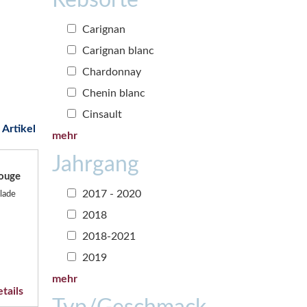
Carignan
Carignan blanc
Chardonnay
Chenin blanc
Cinsault
 Artikel
mehr
Jahrgang
ouge
2017 - 2020
lade
2018
2018-2021
2019
mehr
tails