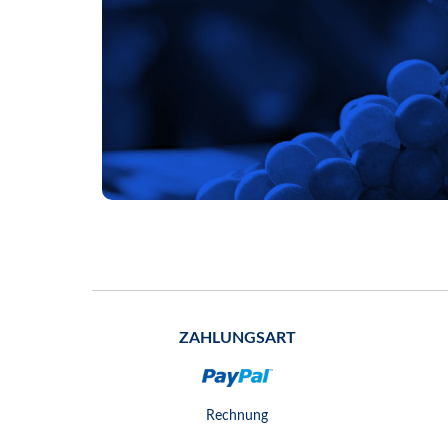
ZAHLUNGSART
Rechnung