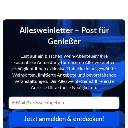
Allesweinletter – Post für
Genießer
Lust auf ein bisschen Wein-Abenteuer? Ihre
kostenfreie Anmeldung für unseren Allesweinletter
ermöglicht Ihnen exklusive Einblicke in ausgewählte
Weinsorten, limitierte Angebote und bevorstehende
Veranstaltungen. Der Allesweinletter ist Ihre erste
Adresse für aktuelle Neuigkeiten.
Jetzt anmelden & entdecken!