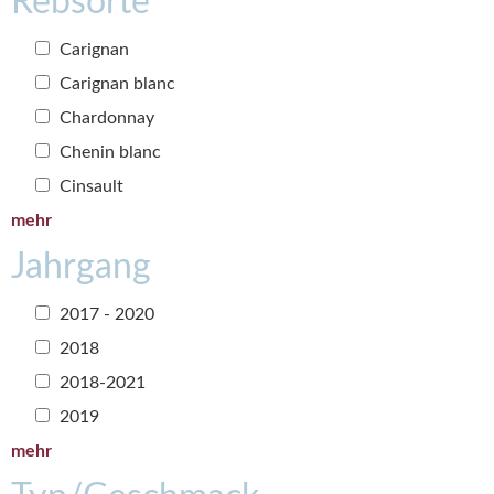
Rebsorte
Carignan
Carignan blanc
Chardonnay
Chenin blanc
Cinsault
mehr
Jahrgang
2017 - 2020
2018
2018-2021
2019
mehr