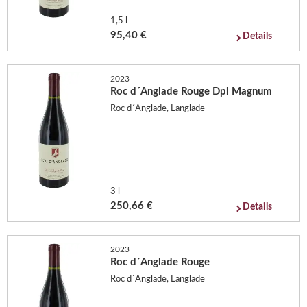
1,5 l
95,40 €
Details
2023
Roc d´Anglade Rouge Dpl Magnum
Roc d´Anglade, Langlade
3 l
250,66 €
Details
2023
Roc d´Anglade Rouge
Roc d´Anglade, Langlade