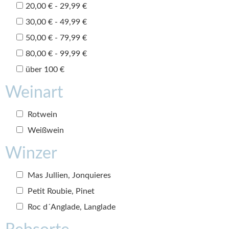
20,00 € - 29,99 €
30,00 € - 49,99 €
50,00 € - 79,99 €
80,00 € - 99,99 €
über 100 €
Weinart
Rotwein
Weißwein
Winzer
Mas Jullien, Jonquieres
Petit Roubie, Pinet
Roc d´Anglade, Langlade