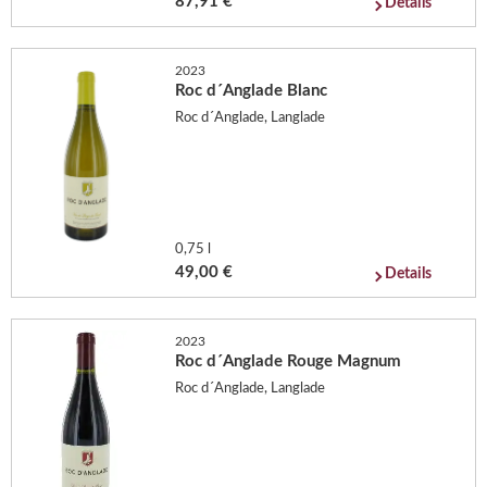
87,91 €
Details
2023
Roc d´Anglade Blanc
Roc d´Anglade, Langlade
0,75 l
49,00 €
Details
2023
Roc d´Anglade Rouge Magnum
Roc d´Anglade, Langlade