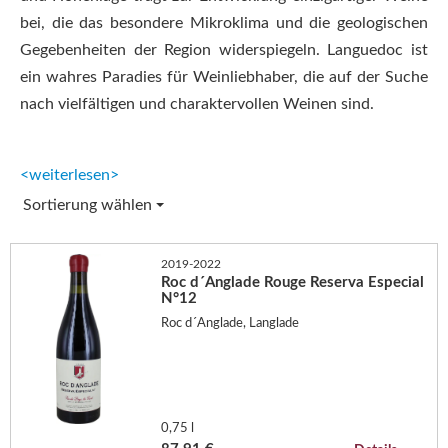
bei, die das besondere Mikroklima und die geologischen
Gegebenheiten der Region widerspiegeln. Languedoc ist
ein wahres Paradies für Weinliebhaber, die auf der Suche
nach vielfältigen und charaktervollen Weinen sind.
<weiterlesen>
Sortierung wählen
2019-2022
Roc d´Anglade Rouge Reserva Especial
N°12
Roc d´Anglade, Langlade
0,75 l