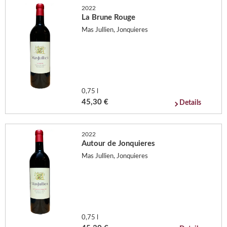
2022
La Brune Rouge
Mas Jullien, Jonquieres
0,75 l
45,30 €
Details
2022
Autour de Jonquieres
Mas Jullien, Jonquieres
0,75 l