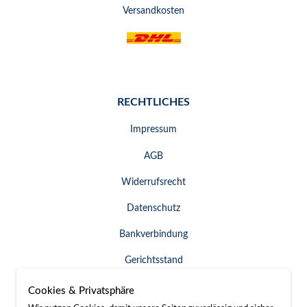
Versandkosten
RECHTLICHES
Impressum
AGB
Widerrufsrecht
Datenschutz
Bankverbindung
Gerichtsstand
Widerruf erklären
Cookies & Privatsphäre