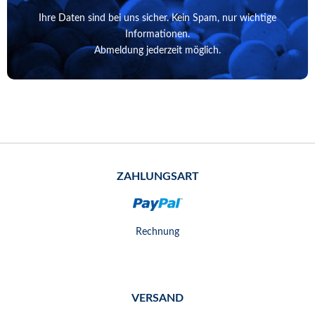
Ihre Daten sind bei uns sicher. Kein Spam, nur wichtige
Informationen.
Abmeldung jederzeit möglich.
ZAHLUNGSART
Rechnung
VERSAND