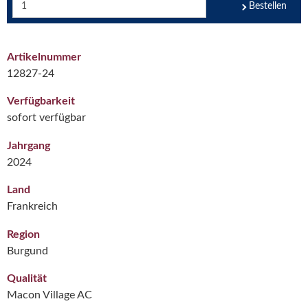
Bestellen
Artikelnummer
12827-24
Verfügbarkeit
sofort verfügbar
Jahrgang
2024
Land
Frankreich
Region
Burgund
Qualität
Macon Village AC