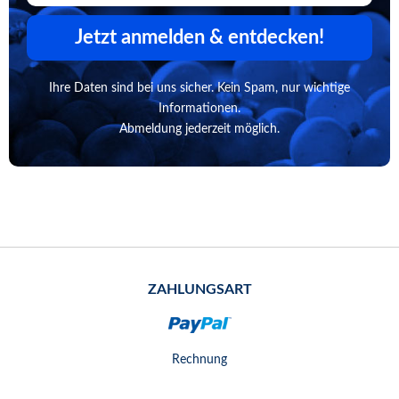
Jetzt anmelden & entdecken!
Ihre Daten sind bei uns sicher. Kein Spam, nur wichtige
Informationen.
Abmeldung jederzeit möglich.
ZAHLUNGSART
Rechnung