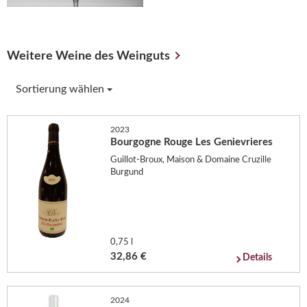
Weitere Weine des Weinguts
Sortierung wählen
2023
Bourgogne Rouge Les Genievrieres
Guillot-Broux, Maison & Domaine Cruzille
Burgund
0,75 l
32,86 €
Details
2024