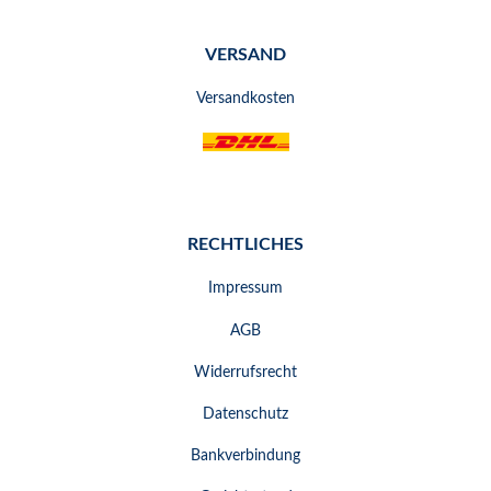
VERSAND
Versandkosten
RECHTLICHES
Impressum
AGB
Widerrufsrecht
Datenschutz
Bankverbindung