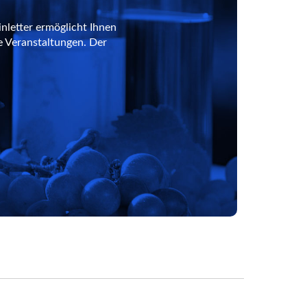
nletter ermöglicht Ihnen
e Veranstaltungen. Der