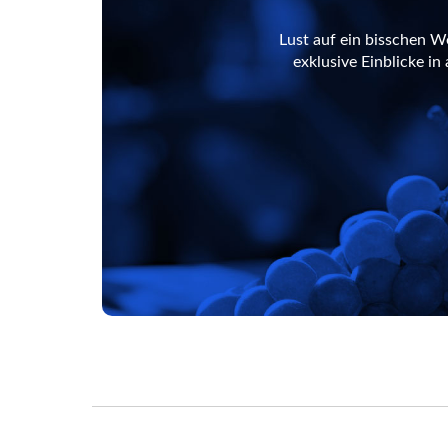
Lust auf ein bisschen W
exklusive Einblicke i