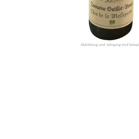
Abbildung und Jahrgang sind beispi