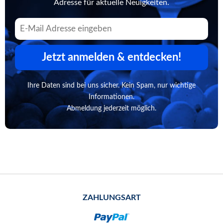
Adresse für aktuelle Neuigkeiten.
Jetzt anmelden & entdecken!
Ihre Daten sind bei uns sicher. Kein Spam, nur wichtige
Informationen.
Abmeldung jederzeit möglich.
ZAHLUNGSART