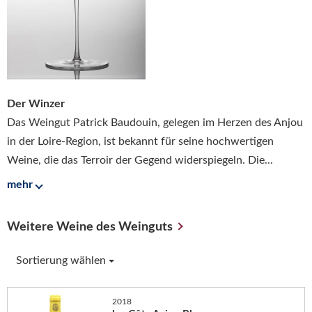
Der Winzer
Das Weingut Patrick Baudouin, gelegen im Herzen des Anjou
in der Loire-Region, ist bekannt für seine hochwertigen
Weine, die das Terroir der Gegend widerspiegeln. Die...
mehr
Weitere Weine des Weinguts
Sortierung wählen
2018