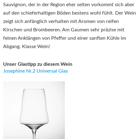
Sauvignon, der in der Region eher selten vorkommt sich aber
auf den schieferhaltigen Böden bestens wohl fühlt. Der Wein
zeigt sich anfänglich verhalten mit Aromen von reifen
Kirschen und Brombeeren. Am Gaumen sehr präzise mit
feinen Anklängen von Pfeffer und einer sanften Kühle im
Abgang. Klasse Wein!
Unser Glastipp zu diesem Wein
Josephine Nr.2 Universal Glas