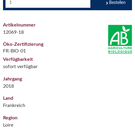
Bestellen
Artikelnummer
12069-18
Öko-Zertifizierung
FR-BIO-01
Verfügbarkeit
sofort verfügbar
Jahrgang
2018
Land
Frankreich
Region
Loire