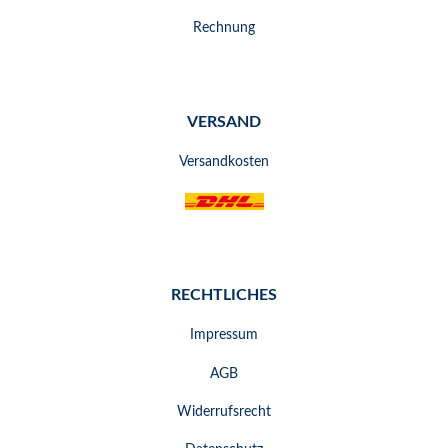
Rechnung
VERSAND
Versandkosten
RECHTLICHES
Impressum
AGB
Widerrufsrecht