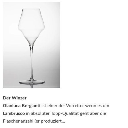
Der Winzer
Gianluca Bergianti
ist einer der Vorreiter wenn es um
Lambrusco
in absoluter Topp-Qualität geht aber die
Flaschenanzahl (er produziert...