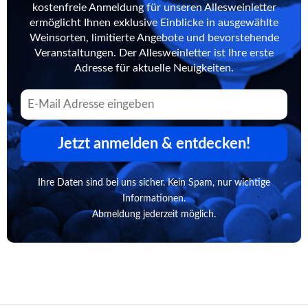
kostenfreie Anmeldung für unseren Allesweinletter
ermöglicht Ihnen exklusive Einblicke in ausgewählte
Weinsorten, limitierte Angebote und bevorstehende
Veranstaltungen. Der Allesweinletter ist Ihre erste
Adresse für aktuelle Neuigkeiten.
Jetzt anmelden & entdecken!
Ihre Daten sind bei uns sicher. Kein Spam, nur wichtige
Informationen.
Abmeldung jederzeit möglich.