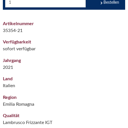
Bestellen
Artikelnummer
35354-21
Verfügbarkeit
sofort verfügbar
Jahrgang
2021
Land
Italien
Region
Emilia Romagna
Qualität
Lambrusco Frizzante IGT