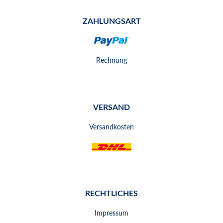
ZAHLUNGSART
Rechnung
VERSAND
Versandkosten
RECHTLICHES
Impressum