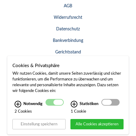
AGB
Widerrufsrecht
Datenschutz
Bankverbindung
Gerichtsstand
Widerruf erklären
Cookies & Privatsphäre
Wir nutzen Cookies, damit unsere Seiten zuverlässig und sicher
funktionieren, um die Performance zu überwachen und um
relevante und personalisierte Inhalte anzuzeigen. Dazu setzen
SERVICE & KONTAKT
wir folgende Cookies ein:
Besuch / Anfahrt
Notwendig
Statistiken
2 Cookies
1 Cookie
Kontakt
Einstellung speichern
Alle Cookies akzeptieren