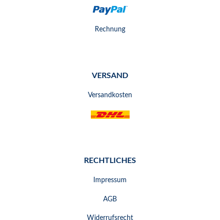
Rechnung
VERSAND
Versandkosten
RECHTLICHES
Impressum
AGB
Widerrufsrecht