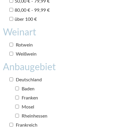
50,00 € - 79,99 €
80,00 € - 99,99 €
über 100 €
Weinart
Rotwein
Weißwein
Anbaugebiet
Deutschland
Baden
Franken
Mosel
Rheinhessen
Frankreich