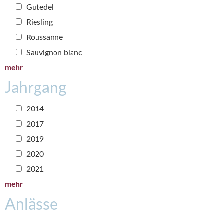
Gutedel
Riesling
Roussanne
Sauvignon blanc
mehr
Jahrgang
2014
2017
2019
2020
2021
mehr
Anlässe