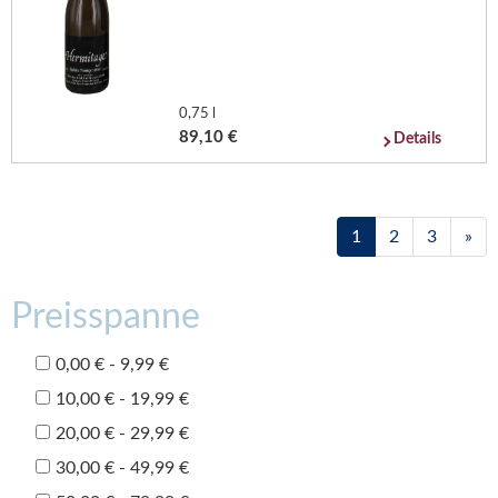
0,75 l
89,10 €
Details
1
2
3
»
Preisspanne
0,00 € - 9,99 €
10,00 € - 19,99 €
20,00 € - 29,99 €
30,00 € - 49,99 €