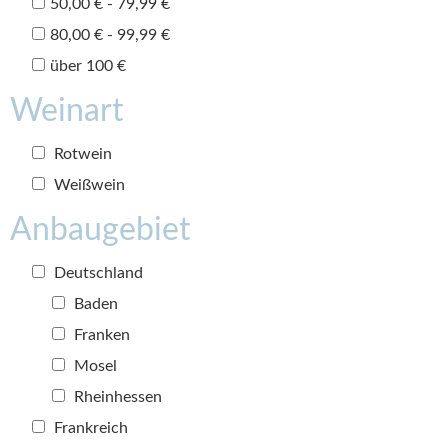
50,00 € - 79,99 €
80,00 € - 99,99 €
über 100 €
Weinart
Rotwein
Weißwein
Anbaugebiet
Deutschland
Baden
Franken
Mosel
Rheinhessen
Frankreich