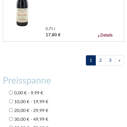
0,75 l
17,80 €
Details
1
2
3
»
Preisspanne
0,00 € - 9,99 €
10,00 € - 19,99 €
20,00 € - 29,99 €
30,00 € - 49,99 €