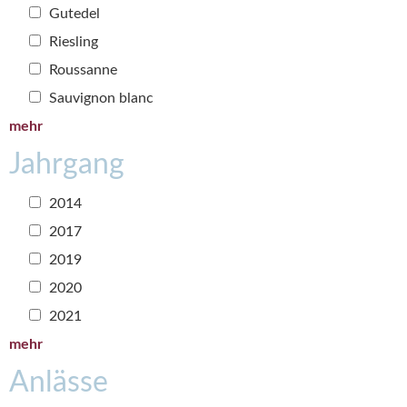
Gutedel
Riesling
Roussanne
Sauvignon blanc
mehr
Jahrgang
2014
2017
2019
2020
2021
mehr
Anlässe