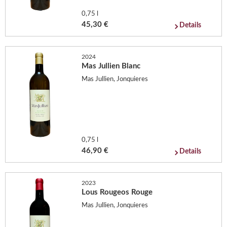
0,75 l
45,30 €
Details
2024
Mas Jullien Blanc
Mas Jullien, Jonquieres
0,75 l
46,90 €
Details
2023
Lous Rougeos Rouge
Mas Jullien, Jonquieres