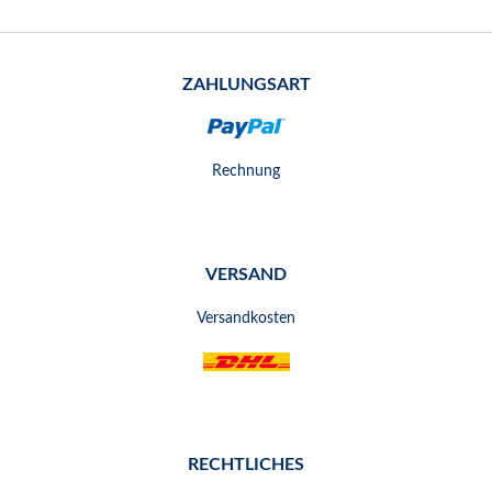
ZAHLUNGSART
Rechnung
VERSAND
Versandkosten
RECHTLICHES