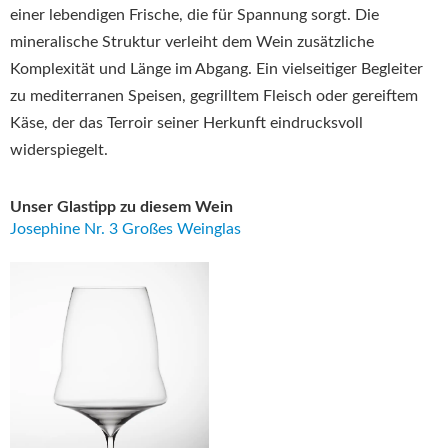
einer lebendigen Frische, die für Spannung sorgt. Die
mineralische Struktur verleiht dem Wein zusätzliche
Komplexität und Länge im Abgang. Ein vielseitiger Begleiter
zu mediterranen Speisen, gegrilltem Fleisch oder gereiftem
Käse, der das Terroir seiner Herkunft eindrucksvoll
widerspiegelt.
Unser Glastipp zu diesem Wein
Josephine Nr. 3 Großes Weinglas