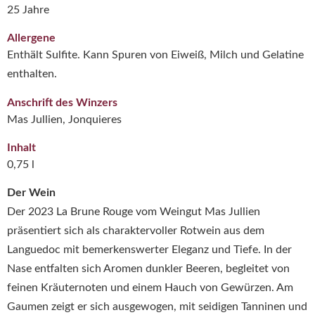
25 Jahre
Allergene
Enthält Sulfite. Kann Spuren von Eiweiß, Milch und Gelatine
enthalten.
Anschrift des Winzers
Mas Jullien, Jonquieres
Inhalt
0,75 l
Der Wein
Der 2023 La Brune Rouge vom Weingut Mas Jullien
präsentiert sich als charaktervoller Rotwein aus dem
Languedoc mit bemerkenswerter Eleganz und Tiefe. In der
Nase entfalten sich Aromen dunkler Beeren, begleitet von
feinen Kräuternoten und einem Hauch von Gewürzen. Am
Gaumen zeigt er sich ausgewogen, mit seidigen Tanninen und