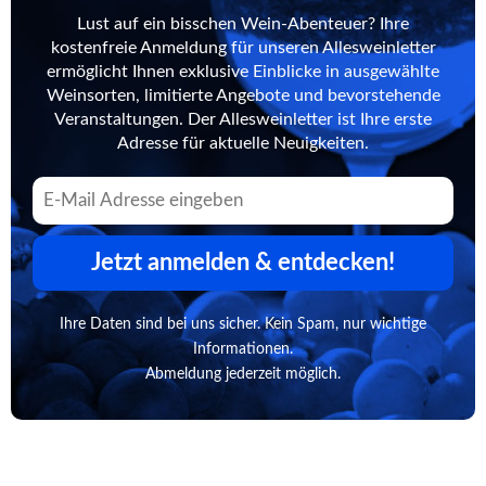
Lust auf ein bisschen Wein-Abenteuer? Ihre
kostenfreie Anmeldung für unseren Allesweinletter
ermöglicht Ihnen exklusive Einblicke in ausgewählte
Weinsorten, limitierte Angebote und bevorstehende
Veranstaltungen. Der Allesweinletter ist Ihre erste
Adresse für aktuelle Neuigkeiten.
Jetzt anmelden & entdecken!
Ihre Daten sind bei uns sicher. Kein Spam, nur wichtige
Informationen.
Abmeldung jederzeit möglich.