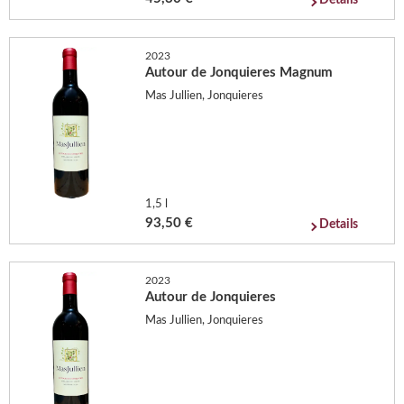
Details
2023
Autour de Jonquieres Magnum
Mas Jullien, Jonquieres
1,5 l
93,50 €
Details
2023
Autour de Jonquieres
Mas Jullien, Jonquieres