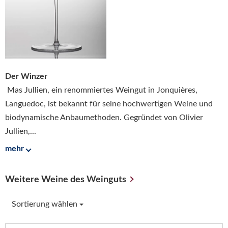
Der Winzer
Mas Jullien, ein renommiertes Weingut in Jonquières,
Languedoc, ist bekannt für seine hochwertigen Weine und
biodynamische Anbaumethoden. Gegründet von Olivier
Jullien,...
mehr
Weitere Weine des Weinguts
Sortierung wählen