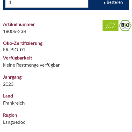
Bestellen
Artikelnummer
18006-23B
Öko-Zertifizierung
FR-BIO-01
Verfügbarkeit
kleine Restmenge verfügbar
Jahrgang
2023
Land
Frankreich
Region
Languedoc