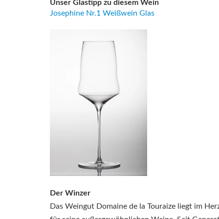
Unser Glastipp zu diesem Wein
Josephine Nr.1 Weißwein Glas
Der Winzer
Das Weingut Domaine de la Touraize liegt im Her