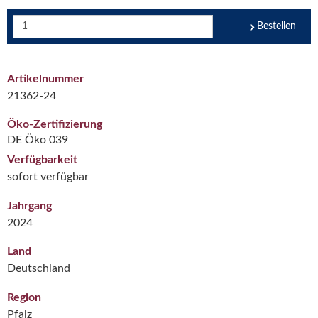
Bestellen
Artikelnummer
21362-24
Öko-Zertifizierung
DE Öko 039
Verfügbarkeit
sofort verfügbar
Jahrgang
2024
Land
Deutschland
Region
Pfalz