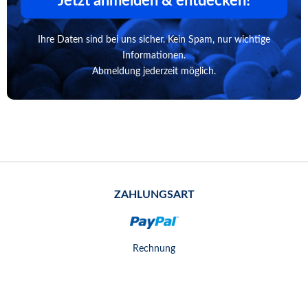
Jetzt anmelden & entdecken!
Ihre Daten sind bei uns sicher. Kein Spam, nur wichtige
Informationen.
Abmeldung jederzeit möglich.
ZAHLUNGSART
Rechnung