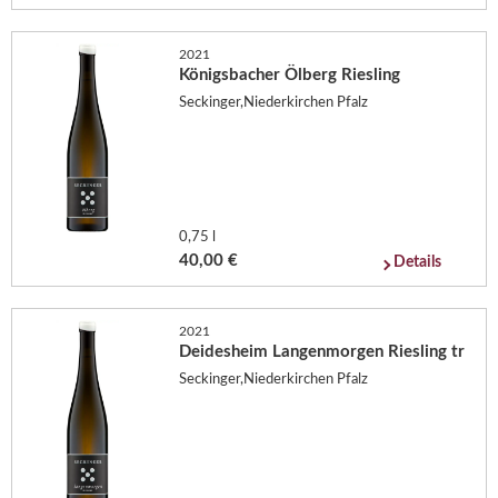
2021
Königsbacher Ölberg Riesling
Seckinger,Niederkirchen Pfalz
0,75 l
40,00 €
Details
2021
Deidesheim Langenmorgen Riesling tr
Seckinger,Niederkirchen Pfalz