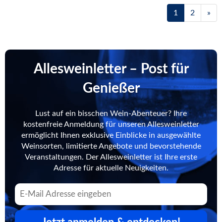
1
2
»
Allesweinletter – Post für
Genießer
Lust auf ein bisschen Wein-Abenteuer? Ihre
kostenfreie Anmeldung für unseren Allesweinletter
ermöglicht Ihnen exklusive Einblicke in ausgewählte
Weinsorten, limitierte Angebote und bevorstehende
Veranstaltungen. Der Allesweinletter ist Ihre erste
Adresse für aktuelle Neuigkeiten.