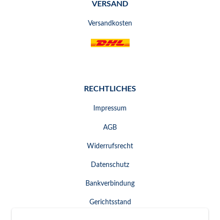
VERSAND
Versandkosten
RECHTLICHES
Impressum
AGB
Widerrufsrecht
Datenschutz
Bankverbindung
Gerichtsstand