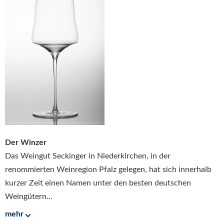
Der Winzer
Das Weingut Seckinger in Niederkirchen, in der
renommierten Weinregion Pfalz gelegen, hat sich innerhalb
kurzer Zeit einen Namen unter den besten deutschen
Weingütern...
mehr