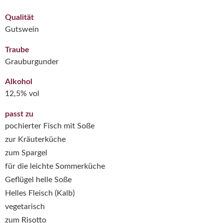
Qualität
Gutswein
Traube
Grauburgunder
Alkohol
12,5% vol
passt zu
pochierter Fisch mit Soße
zur Kräuterküche
zum Spargel
für die leichte Sommerküche
Geflügel helle Soße
Helles Fleisch (Kalb)
vegetarisch
zum Risotto