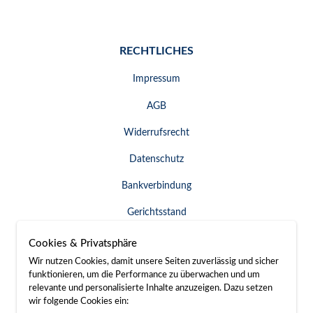
RECHTLICHES
Impressum
AGB
Widerrufsrecht
Datenschutz
Bankverbindung
Gerichtsstand
Widerruf erklären
Cookies & Privatsphäre
Wir nutzen Cookies, damit unsere Seiten zuverlässig und sicher
funktionieren, um die Performance zu überwachen und um
relevante und personalisierte Inhalte anzuzeigen. Dazu setzen
SERVICE & KONTAKT
wir folgende Cookies ein: