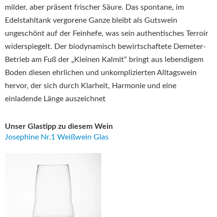
milder, aber präsent frischer Säure
.
Das spontane, im
Edelstahltank vergorene Ganze bleibt als Gutswein
ungeschönt auf der Feinhefe, was sein authentisches Terroir
widerspiegelt
.
Der biodynamisch bewirtschaftete Demeter-
Betrieb am Fuß der „Kleinen Kalmit“ bringt aus lebendigem
Boden diesen ehrlichen und unkomplizierten Alltagswein
hervor, der sich durch Klarheit, Harmonie und eine
einladende Länge auszeichnet
Unser Glastipp zu diesem Wein
Josephine Nr.1 Weißwein Glas