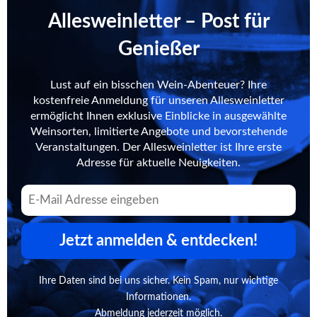
Allesweinletter – Post für
Genießer
Lust auf ein bisschen Wein-Abenteuer? Ihre
kostenfreie Anmeldung für unseren Allesweinletter
ermöglicht Ihnen exklusive Einblicke in ausgewählte
Weinsorten, limitierte Angebote und bevorstehende
Veranstaltungen. Der Allesweinletter ist Ihre erste
Adresse für aktuelle Neuigkeiten.
Jetzt anmelden & entdecken!
Ihre Daten sind bei uns sicher. Kein Spam, nur wichtige
Informationen.
Abmeldung jederzeit möglich.