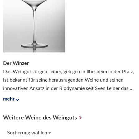
Der Winzer
Das Weingut Jürgen Leiner, gelegen in Ilbesheim in der Pfalz,
ist bekannt für seine herausragenden Weine und seinen
innovativen Ansatz in der Biodynamie seit Sven Leiner das...
mehr
Weitere Weine des Weinguts
Sortierung wählen