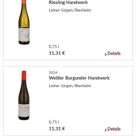
Riesling Handwerk
Leiner Jürgen, Ilbesheim
0,75 l
11,31 €
Details
2024
Weißer Burgunder Handwerk
Leiner Jürgen, Ilbesheim
0,75 l
11,31 €
Details