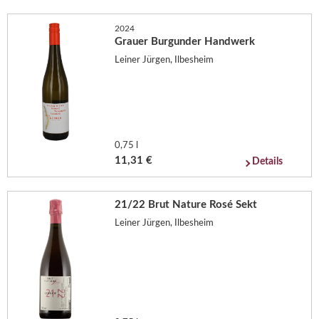
2024
Grauer Burgunder Handwerk
Leiner Jürgen, Ilbesheim
0,75 l
11,31 €
Details
21/22 Brut Nature Rosé Sekt
Leiner Jürgen, Ilbesheim