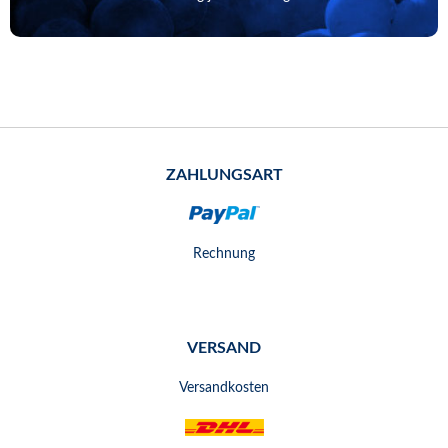
ZAHLUNGSART
Rechnung
VERSAND
Versandkosten