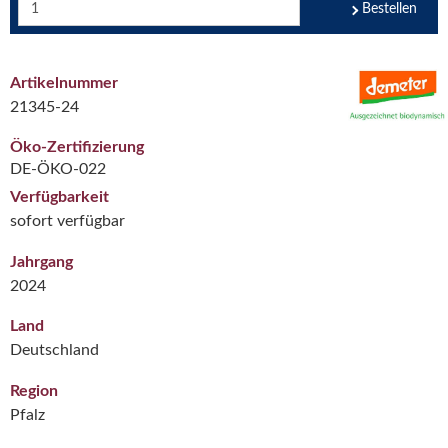
Bestellen
Artikelnummer
21345-24
Öko-Zertifizierung
DE-ÖKO-022
Verfügbarkeit
sofort verfügbar
Jahrgang
2024
Land
Deutschland
Region
Pfalz