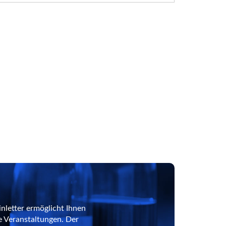
nletter ermöglicht Ihnen
e Veranstaltungen. Der