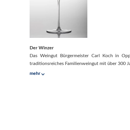
Der Winzer
Das Weingut Bürgermeister Carl Koch in Oppe
traditionsreiches Familienweingut mit über 300 J
mehr