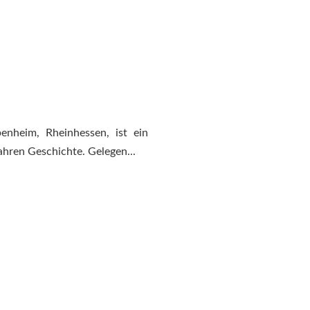
nheim, Rheinhessen, ist ein
ahren Geschichte. Gelegen...