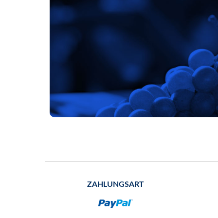
ZAHLUNGSART