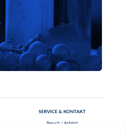
SERVICE & KONTAKT
Besuch / Anfahrt