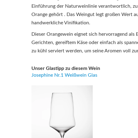
Einführung der Naturweinlinie verantwortlich, z
Orange gehört
.
Das Weingut legt großen Wert a
handwerkliche Vinifikation.
Dieser Orangewein eignet sich hervorragend als 
Gerichten, gereiftem Käse oder einfach als spanne
zu kühl serviert werden, um seine Aromen voll zu
Unser Glastipp zu diesem Wein
Josephine Nr.1 Weißwein Glas