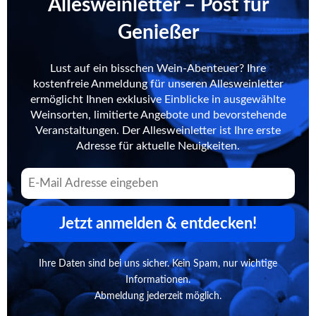
Allesweinletter – Post für
Genießer
Lust auf ein bisschen Wein-Abenteuer? Ihre
kostenfreie Anmeldung für unseren Allesweinletter
ermöglicht Ihnen exklusive Einblicke in ausgewählte
Weinsorten, limitierte Angebote und bevorstehende
Veranstaltungen. Der Allesweinletter ist Ihre erste
Adresse für aktuelle Neuigkeiten.
Jetzt anmelden & entdecken!
Ihre Daten sind bei uns sicher. Kein Spam, nur wichtige
Informationen.
Abmeldung jederzeit möglich.