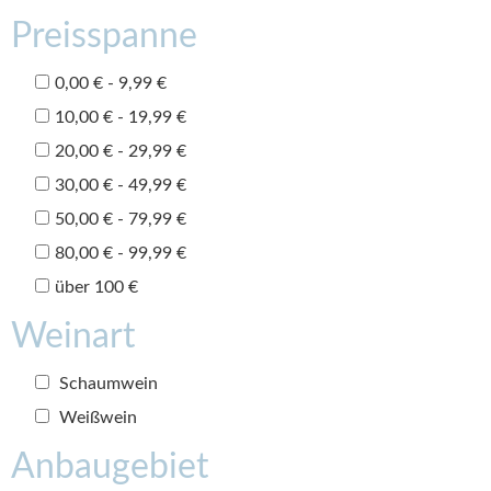
Preisspanne
0,00 € - 9,99 €
10,00 € - 19,99 €
20,00 € - 29,99 €
30,00 € - 49,99 €
50,00 € - 79,99 €
80,00 € - 99,99 €
über 100 €
Weinart
Schaumwein
Weißwein
Anbaugebiet