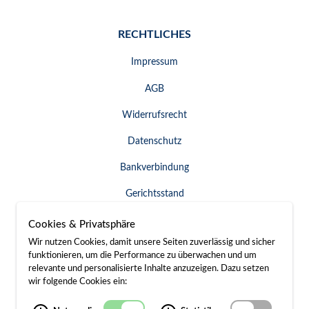
RECHTLICHES
Impressum
AGB
Widerrufsrecht
Datenschutz
Bankverbindung
Gerichtsstand
Widerruf erklären
Cookies & Privatsphäre
Wir nutzen Cookies, damit unsere Seiten zuverlässig und sicher
funktionieren, um die Performance zu überwachen und um
relevante und personalisierte Inhalte anzuzeigen. Dazu setzen
SERVICE & KONTAKT
wir folgende Cookies ein:
Besuch / Anfahrt