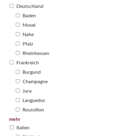
Deutschland
Baden
Mosel
Nahe
Pfalz
Rheinhessen
Frankreich
Burgund
Champagne
Jura
Languedoc
Roussillon
mehr
Italien