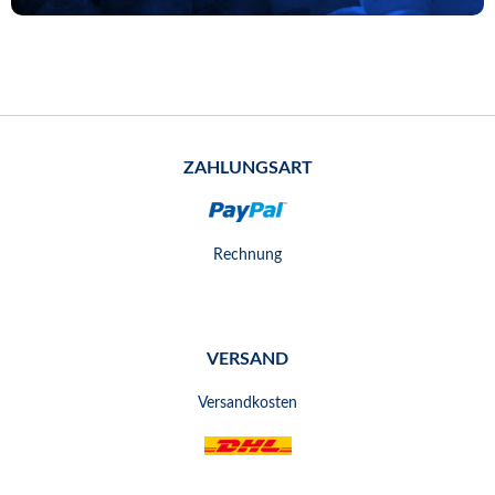
ZAHLUNGSART
Rechnung
VERSAND
Versandkosten