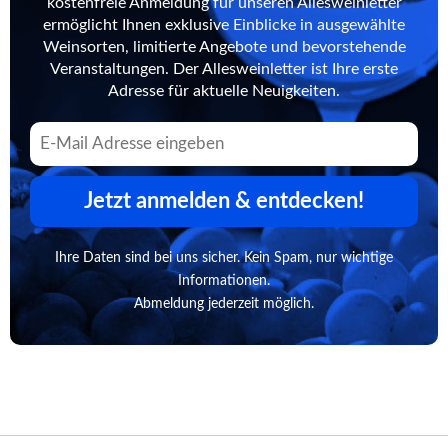
kostenfreie Anmeldung für unseren Allesweinletter
ermöglicht Ihnen exklusive Einblicke in ausgewählte
Weinsorten, limitierte Angebote und bevorstehende
Veranstaltungen. Der Allesweinletter ist Ihre erste
Adresse für aktuelle Neuigkeiten.
Jetzt anmelden & entdecken!
Ihre Daten sind bei uns sicher. Kein Spam, nur wichtige
Informationen.
Abmeldung jederzeit möglich.