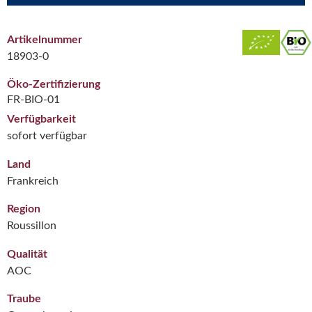
Artikelnummer
18903-0
Öko-Zertifizierung
FR-BIO-01
Verfügbarkeit
sofort verfügbar
Land
Frankreich
Region
Roussillon
Qualität
AOC
Traube