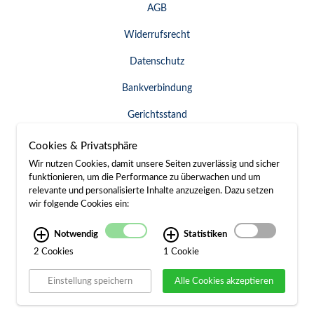
AGB
Widerrufsrecht
Datenschutz
Bankverbindung
Gerichtsstand
Widerruf erklären
Cookies & Privatsphäre
Wir nutzen Cookies, damit unsere Seiten zuverlässig und sicher
funktionieren, um die Performance zu überwachen und um
relevante und personalisierte Inhalte anzuzeigen. Dazu setzen
SERVICE & KONTAKT
wir folgende Cookies ein:
Besuch / Anfahrt
Notwendig
Statistiken
2 Cookies
1 Cookie
Kontakt
Einstellung speichern
Alle Cookies akzeptieren