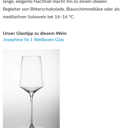
lange, elegante Nachhall macht ihn zu einem idealen
Begleiter von Bitterschokolade, Blauschimmelkäse oder als
meditativen Solowein bei 14–16 °C.
Unser Glastipp zu diesem Wein
Josephine Nr.1 Weißwein Glas