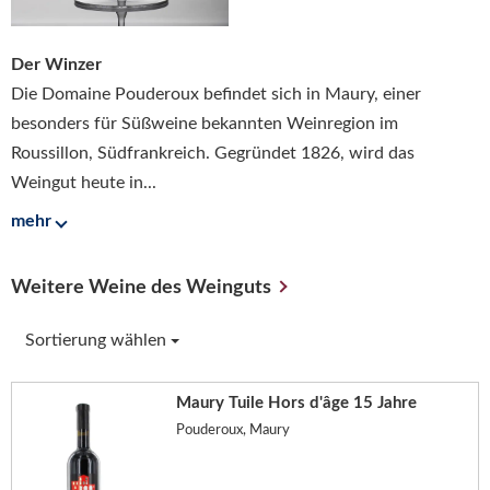
Der Winzer
Die Domaine Pouderoux befindet sich in Maury, einer
besonders für Süßweine bekannten Weinregion im
Roussillon, Südfrankreich. Gegründet 1826, wird das
Weingut heute in...
mehr
Weitere Weine des Weinguts
Sortierung wählen
Maury Tuile Hors d'âge 15 Jahre
Pouderoux, Maury