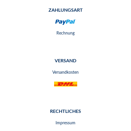
ZAHLUNGSART
Rechnung
VERSAND
Versandkosten
RECHTLICHES
Impressum