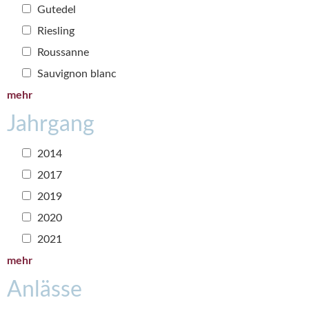
Gutedel
Riesling
Roussanne
Sauvignon blanc
mehr
Jahrgang
2014
2017
2019
2020
2021
mehr
Anlässe