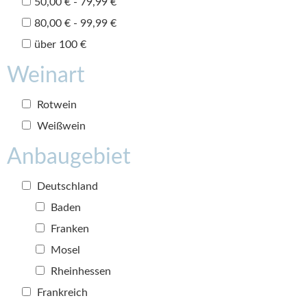
50,00 € - 79,99 €
80,00 € - 99,99 €
über 100 €
Weinart
Rotwein
Weißwein
Anbaugebiet
Deutschland
Baden
Franken
Mosel
Rheinhessen
Frankreich