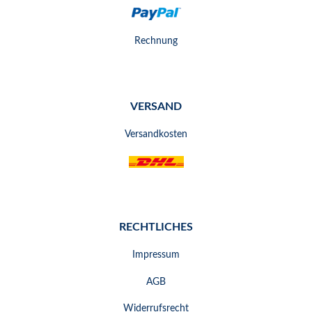
Rechnung
VERSAND
Versandkosten
RECHTLICHES
Impressum
AGB
Widerrufsrecht