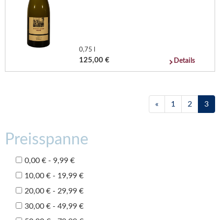
0,75 l
125,00 €
Details
«
1
2
3
Preisspanne
0,00 € - 9,99 €
10,00 € - 19,99 €
20,00 € - 29,99 €
30,00 € - 49,99 €