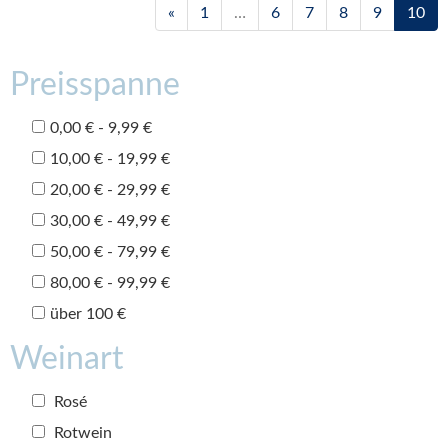
«
1
…
6
7
8
9
10
Preisspanne
0,00 € - 9,99 €
10,00 € - 19,99 €
20,00 € - 29,99 €
30,00 € - 49,99 €
50,00 € - 79,99 €
80,00 € - 99,99 €
über 100 €
Weinart
Rosé
Rotwein