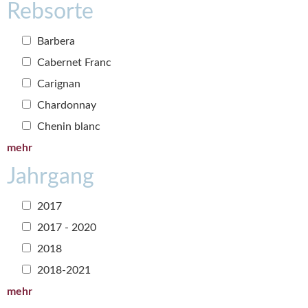
Rebsorte
Barbera
Cabernet Franc
Carignan
Chardonnay
Chenin blanc
mehr
Jahrgang
2017
2017 - 2020
2018
2018-2021
mehr