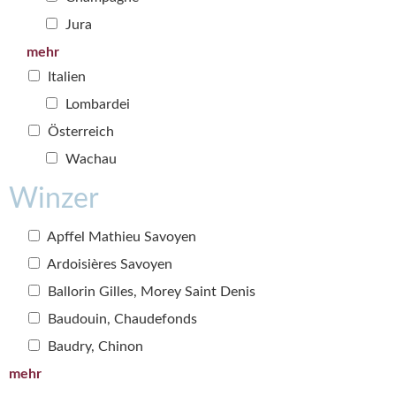
Jura
mehr
Italien
Lombardei
Österreich
Wachau
Winzer
Apffel Mathieu Savoyen
Ardoisières Savoyen
Ballorin Gilles, Morey Saint Denis
Baudouin, Chaudefonds
Baudry, Chinon
mehr