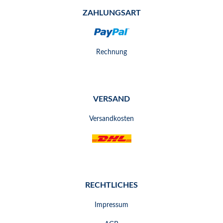
ZAHLUNGSART
Rechnung
VERSAND
Versandkosten
RECHTLICHES
Impressum