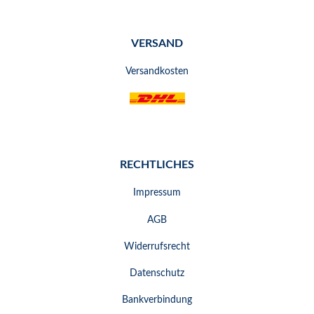
VERSAND
Versandkosten
RECHTLICHES
Impressum
AGB
Widerrufsrecht
Datenschutz
Bankverbindung