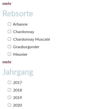
mehr
Rebsorte
Arbanne
Chardonnay
Chardonnay Muscaté
Grauburgunder
Meunier
mehr
Jahrgang
2017
2018
2019
2020