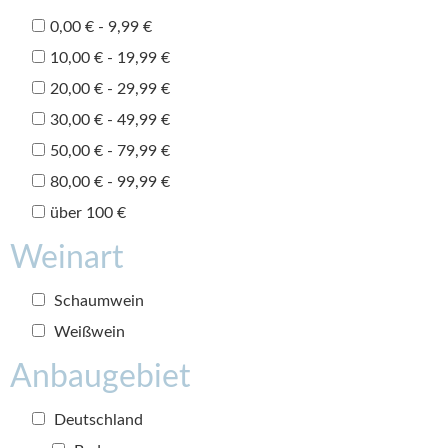
0,00 € - 9,99 €
10,00 € - 19,99 €
20,00 € - 29,99 €
30,00 € - 49,99 €
50,00 € - 79,99 €
80,00 € - 99,99 €
über 100 €
Weinart
Schaumwein
Weißwein
Anbaugebiet
Deutschland