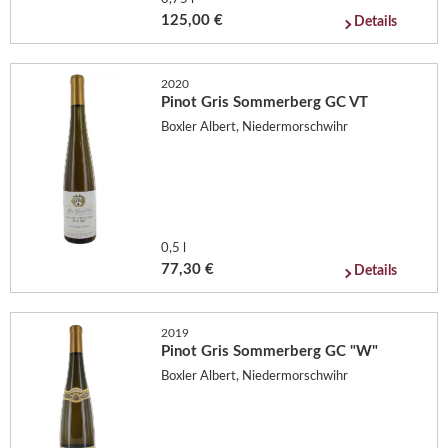
125,00 €
Details
2020
Pinot Gris Sommerberg GC VT
Boxler Albert, Niedermorschwihr
0,5 l
77,30 €
Details
2019
Pinot Gris Sommerberg GC "W"
Boxler Albert, Niedermorschwihr