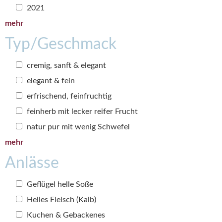
2021
mehr
Typ/Geschmack
cremig, sanft & elegant
elegant & fein
erfrischend, feinfruchtig
feinherb mit lecker reifer Frucht
natur pur mit wenig Schwefel
mehr
Anlässe
Geflügel helle Soße
Helles Fleisch (Kalb)
Kuchen & Gebackenes