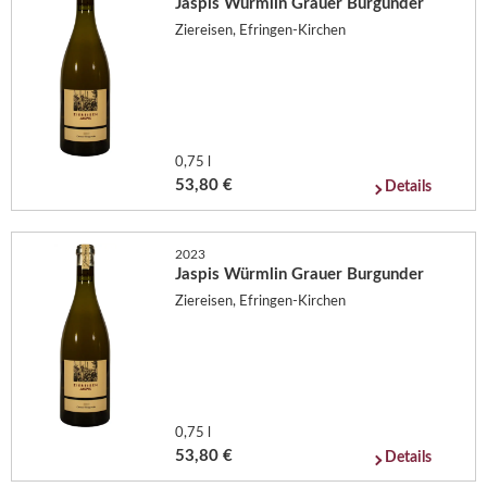
Jaspis Würmlin Grauer Burgunder
Ziereisen, Efringen-Kirchen
0,75 l
53,80 €
Details
2023
Jaspis Würmlin Grauer Burgunder
Ziereisen, Efringen-Kirchen
0,75 l
53,80 €
Details