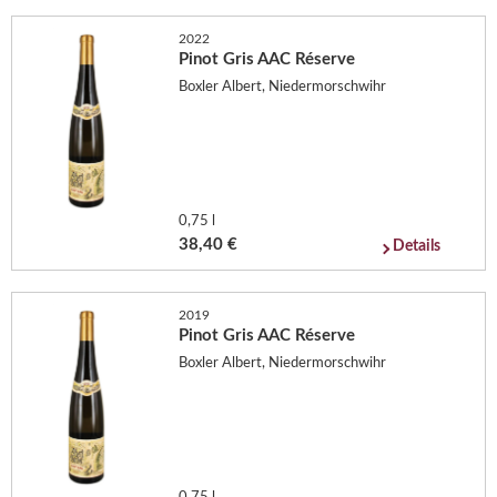
2022
Pinot Gris AAC Réserve
Boxler Albert, Niedermorschwihr
0,75 l
38,40 €
Details
2019
Pinot Gris AAC Réserve
Boxler Albert, Niedermorschwihr