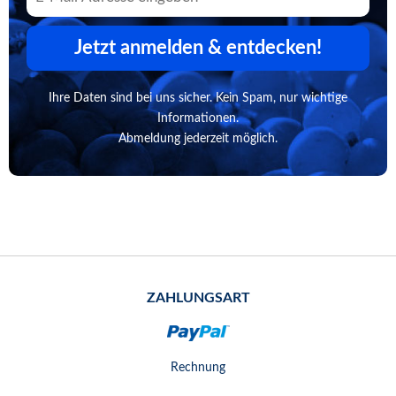
Jetzt anmelden & entdecken!
Ihre Daten sind bei uns sicher. Kein Spam, nur wichtige
Informationen.
Abmeldung jederzeit möglich.
ZAHLUNGSART
Rechnung