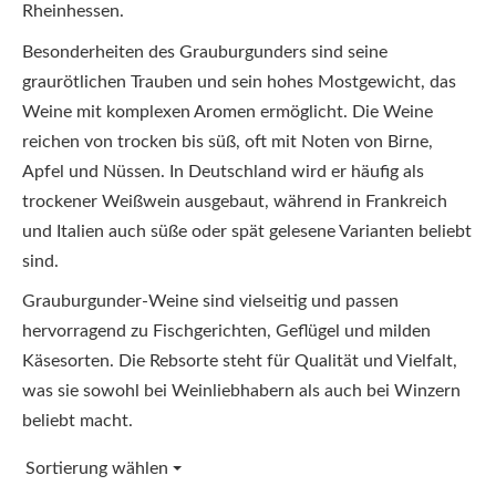
Rheinhessen.
Besonderheiten des Grauburgunders sind seine
graurötlichen Trauben und sein hohes Mostgewicht, das
Weine mit komplexen Aromen ermöglicht. Die Weine
reichen von trocken bis süß, oft mit Noten von Birne,
Apfel und Nüssen. In Deutschland wird er häufig als
trockener Weißwein ausgebaut, während in Frankreich
und Italien auch süße oder spät gelesene Varianten beliebt
sind.
Grauburgunder-Weine sind vielseitig und passen
hervorragend zu Fischgerichten, Geflügel und milden
Käsesorten. Die Rebsorte steht für Qualität und Vielfalt,
was sie sowohl bei Weinliebhabern als auch bei Winzern
beliebt macht.
Sortierung wählen