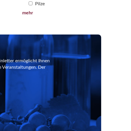
Pilze
mehr
nletter ermöglicht Ihnen
e Veranstaltungen. Der