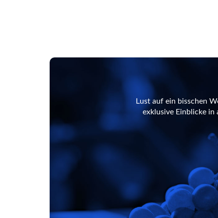
Lust auf ein bisschen W
exklusive Einblicke i