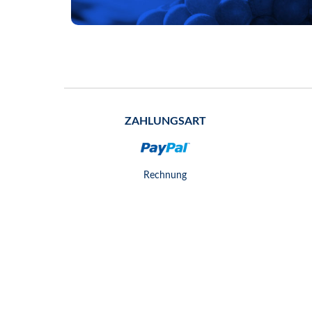
ZAHLUNGSART
Rechnung