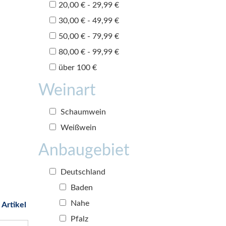
20,00 € - 29,99 €
30,00 € - 49,99 €
50,00 € - 79,99 €
80,00 € - 99,99 €
über 100 €
Weinart
Schaumwein
Weißwein
Anbaugebiet
Deutschland
Baden
Nahe
 Artikel
Pfalz