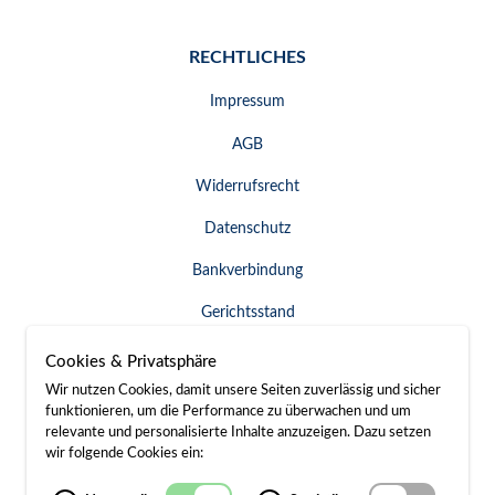
RECHTLICHES
Impressum
AGB
Widerrufsrecht
Datenschutz
Bankverbindung
Gerichtsstand
Widerruf erklären
Cookies & Privatsphäre
Wir nutzen Cookies, damit unsere Seiten zuverlässig und sicher
funktionieren, um die Performance zu überwachen und um
relevante und personalisierte Inhalte anzuzeigen. Dazu setzen
SERVICE & KONTAKT
wir folgende Cookies ein:
Besuch / Anfahrt