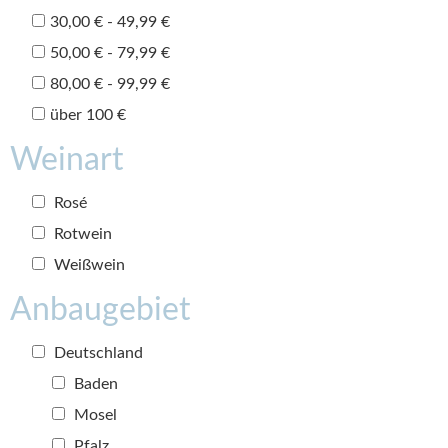
30,00 € - 49,99 €
50,00 € - 79,99 €
80,00 € - 99,99 €
über 100 €
Weinart
Rosé
Rotwein
Weißwein
Anbaugebiet
Deutschland
Baden
Mosel
Pfalz