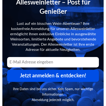
Allesweinletter – Post für
Genießer
Lust auf ein bisschen Wein-Abenteuer? Ihre
kostenfreie Anmeldung für unseren Allesweinletter
ermöglicht Ihnen exklusive Einblicke in ausgewählte
Weinsorten, limitierte Angebote und bevorstehende
Veranstaltungen. Der Allesweinletter ist Ihre erste
Adresse für aktuelle Neuigkeiten.
Jetzt anmelden & entdecken!
Ihre Daten sind bei uns sicher. Kein Spam, nur wichtige
Informationen.
Abmeldung jederzeit möglich.