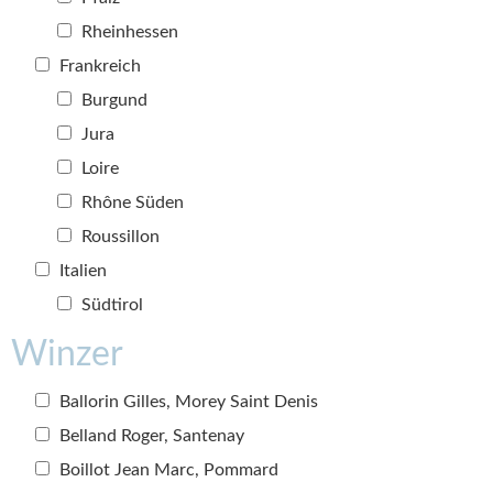
Rheinhessen
Frankreich
Burgund
Jura
Loire
Rhône Süden
Roussillon
Italien
Südtirol
Winzer
Ballorin Gilles, Morey Saint Denis
Belland Roger, Santenay
Boillot Jean Marc, Pommard