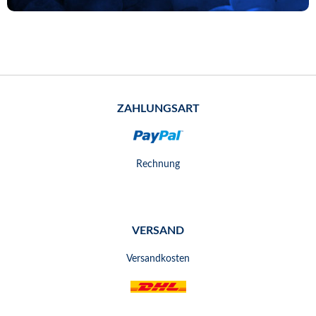
ZAHLUNGSART
Rechnung
VERSAND
Versandkosten