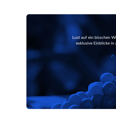
Lust auf ein bisschen W
exklusive Einblicke i