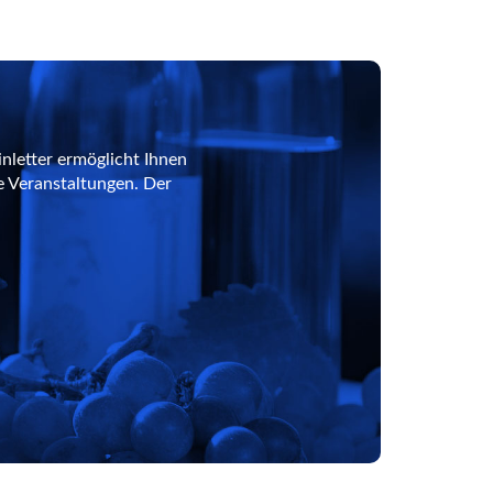
nletter ermöglicht Ihnen
e Veranstaltungen. Der