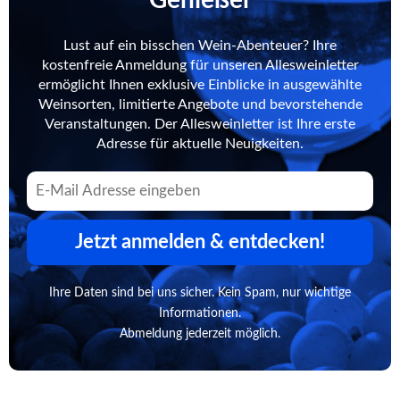
Lust auf ein bisschen Wein-Abenteuer? Ihre
kostenfreie Anmeldung für unseren Allesweinletter
ermöglicht Ihnen exklusive Einblicke in ausgewählte
Weinsorten, limitierte Angebote und bevorstehende
Veranstaltungen. Der Allesweinletter ist Ihre erste
Adresse für aktuelle Neuigkeiten.
Jetzt anmelden & entdecken!
Ihre Daten sind bei uns sicher. Kein Spam, nur wichtige
Informationen.
Abmeldung jederzeit möglich.