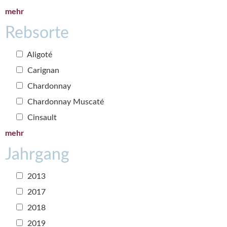
mehr
Rebsorte
Aligoté
Carignan
Chardonnay
Chardonnay Muscaté
Cinsault
mehr
Jahrgang
2013
2017
2018
2019