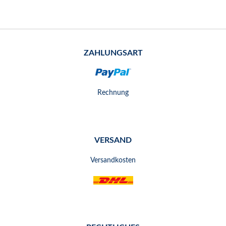
ZAHLUNGSART
Rechnung
VERSAND
Versandkosten