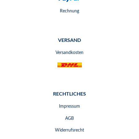
Rechnung
VERSAND
Versandkosten
RECHTLICHES
Impressum
AGB
Widerrufsrecht