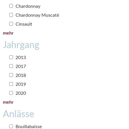
Chardonnay
Chardonnay Muscaté
Cinsault
mehr
Jahrgang
2013
2017
2018
2019
2020
mehr
Anlässe
Bouillabaisse