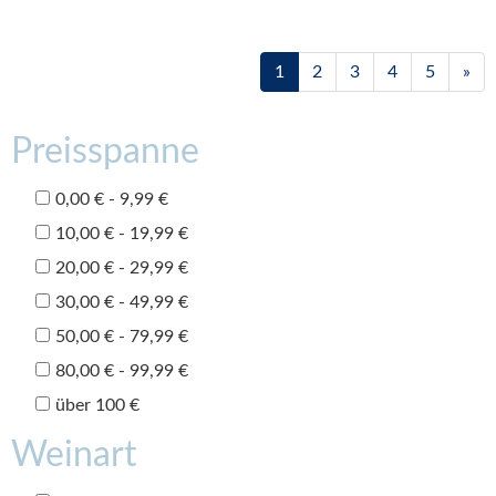
1
2
3
4
5
»
Preisspanne
0,00 € - 9,99 €
10,00 € - 19,99 €
20,00 € - 29,99 €
30,00 € - 49,99 €
50,00 € - 79,99 €
80,00 € - 99,99 €
über 100 €
Weinart