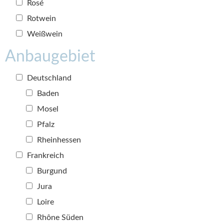
Rosé
Rotwein
Weißwein
Anbaugebiet
Deutschland
Baden
Mosel
Pfalz
Rheinhessen
Frankreich
Burgund
Jura
Loire
Rhône Süden