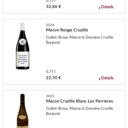
0,75 l
32,86 €
Details
2024
Macon Rouge Cruzille
Guillot-Broux, Maison & Domaine Cruzille
Burgund
0,75 l
22,50 €
Details
2023
Macon Cruzille Blanc Les Perrieres
Guillot-Broux, Maison & Domaine Cruzille
Burgund