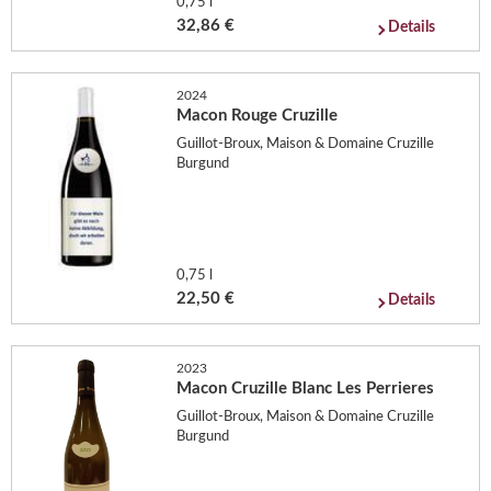
0,75 l
32,86 €
Details
2024
Macon Rouge Cruzille
Guillot-Broux, Maison & Domaine Cruzille
Burgund
0,75 l
22,50 €
Details
2023
Macon Cruzille Blanc Les Perrieres
Guillot-Broux, Maison & Domaine Cruzille
Burgund