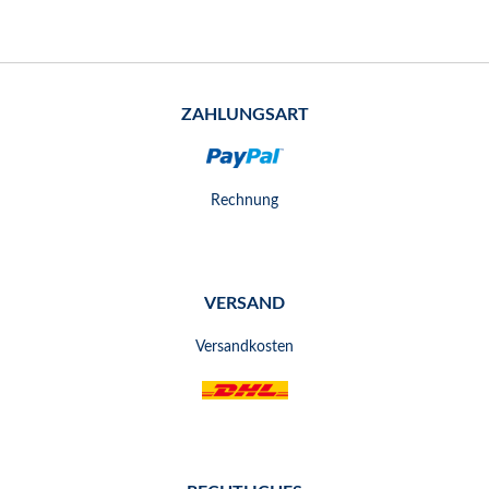
ZAHLUNGSART
Rechnung
VERSAND
Versandkosten