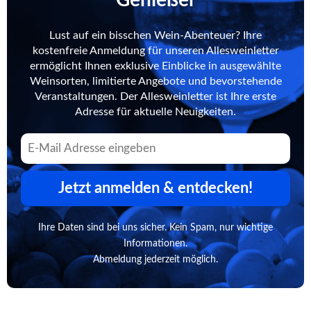
Lust auf ein bisschen Wein-Abenteuer? Ihre
kostenfreie Anmeldung für unseren Allesweinletter
ermöglicht Ihnen exklusive Einblicke in ausgewählte
Weinsorten, limitierte Angebote und bevorstehende
Veranstaltungen. Der Allesweinletter ist Ihre erste
Adresse für aktuelle Neuigkeiten.
Jetzt anmelden & entdecken!
Ihre Daten sind bei uns sicher. Kein Spam, nur wichtige
Informationen.
Abmeldung jederzeit möglich.