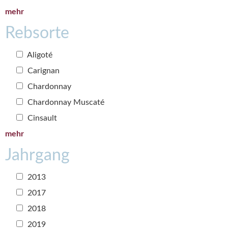
mehr
Rebsorte
Aligoté
Carignan
Chardonnay
Chardonnay Muscaté
Cinsault
mehr
Jahrgang
2013
2017
2018
2019